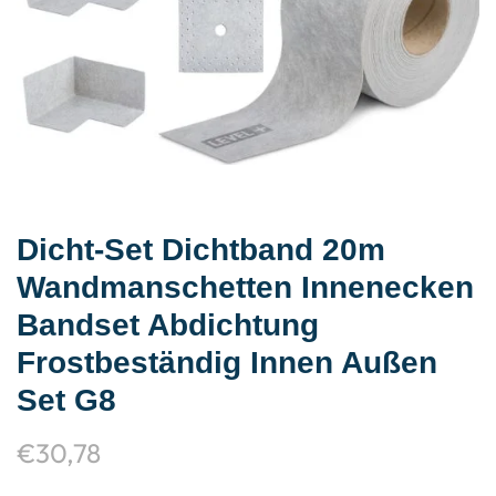
Dicht-Set Dichtband 20m
Wandmanschetten Innenecken
Bandset Abdichtung
Frostbeständig Innen Außen
Set G8
€
30,78