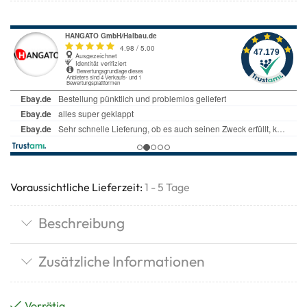
Voraussichtliche Lieferzeit:
1 - 5 Tage
Beschreibung
Zusätzliche Informationen
Vorrätig