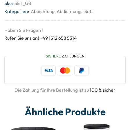
Sku:
SET_G8
Kategorien:
Abdichtung
,
Abdichtungs-Sets
Haben Sie Fragen?
Rufen Sie uns an! +49 1512 658 5314
SICHERE
ZAHLUNGEN
Die Zahlung für Ihre Bestellung ist zu
100 % sicher
Ähnliche Produkte