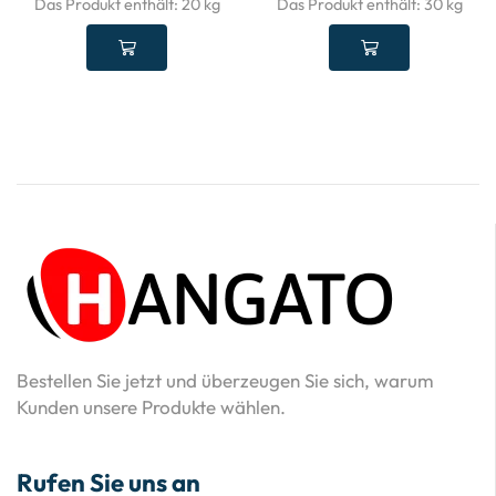
Das Produkt enthält: 20
kg
Das Produkt enthält: 30
kg
Bestellen Sie jetzt und überzeugen Sie sich, warum
Kunden unsere Produkte wählen.
Rufen Sie uns an