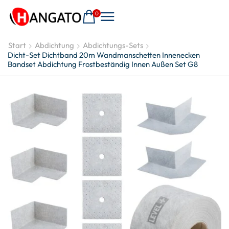
0
Start
Abdichtung
Abdichtungs-Sets
Dicht-Set Dichtband 20m Wandmanschetten Innenecken
Bandset Abdichtung Frostbeständig Innen Außen Set G8