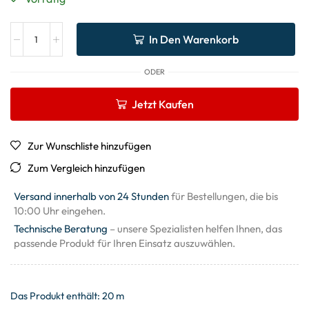
In Den Warenkorb
ODER
Jetzt Kaufen
Zur Wunschliste hinzufügen
Zum Vergleich hinzufügen
Versand innerhalb von 24 Stunden
für Bestellungen, die bis
10:00 Uhr eingehen.
Technische Beratung
– unsere Spezialisten helfen Ihnen, das
passende Produkt für Ihren Einsatz auszuwählen.
Das Produkt enthält: 20
m