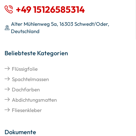
+49 15126585314
Alter Mühlenweg 5a, 16303 Schwedt/Oder,
Deutschland
Beliebteste Kategorien
Flüssigfolie
Spachtelmassen
Dachfarben
Abdichtungsmatten
Fliesenkleber
Dokumente