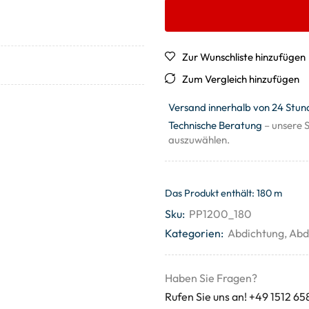
Zur Wunschliste hinzufügen
Zum Vergleich hinzufügen
Versand innerhalb von 24 Stun
Technische Beratung
– unsere S
auszuwählen.
Das Produkt enthält: 180
m
Sku:
PP1200_180
Kategorien:
Abdichtung
,
Abd
Haben Sie Fragen?
Rufen Sie uns an! +49 1512 65