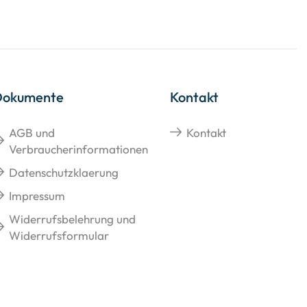
Dokumente
Kontakt
AGB und
Kontakt
Verbraucherinformationen
Datenschutzklaerung
Impressum
Widerrufsbelehrung und
Widerrufsformular