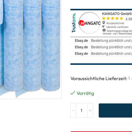
Voraussichtliche Lieferzeit:
1
Vorrätig