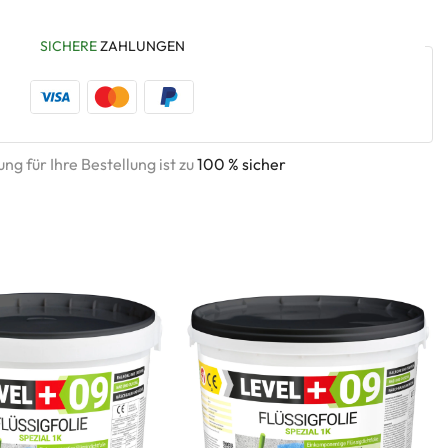
SICHERE
ZAHLUNGEN
ng für Ihre Bestellung ist zu
100 % sicher