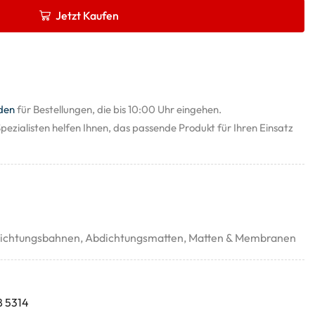
Jetzt Kaufen
den
für Bestellungen, die bis 10:00 Uhr eingehen.
pezialisten helfen Ihnen, das passende Produkt für Ihren Einsatz
ichtungsbahnen
,
Abdichtungsmatten
,
Matten & Membranen
8 5314