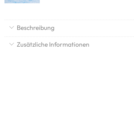
Beschreibung
Zusätzliche Informationen