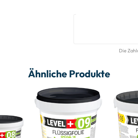
Die Zahlu
Ähnliche Produkte