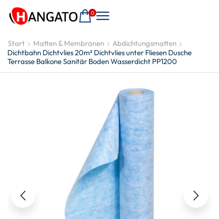
0
Start
Matten & Membranen
Abdichtungsmatten
Dichtbahn Dichtvlies 20m² Dichtvlies unter Fliesen Dusche
Terrasse Balkone Sanitär Boden Wasserdicht PP1200