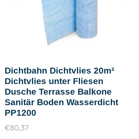
Dichtbahn Dichtvlies 20m²
Dichtvlies unter Fliesen
Dusche Terrasse Balkone
Sanitär Boden Wasserdicht
PP1200
€
80,37