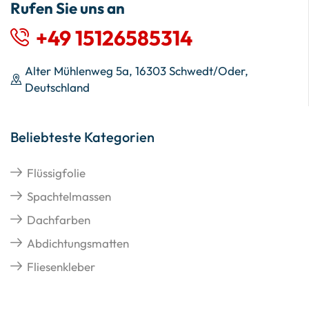
Rufen Sie uns an
+49 15126585314
Alter Mühlenweg 5a, 16303 Schwedt/Oder,
Deutschland
Beliebteste Kategorien
Flüssigfolie
Spachtelmassen
Dachfarben
Abdichtungsmatten
Fliesenkleber