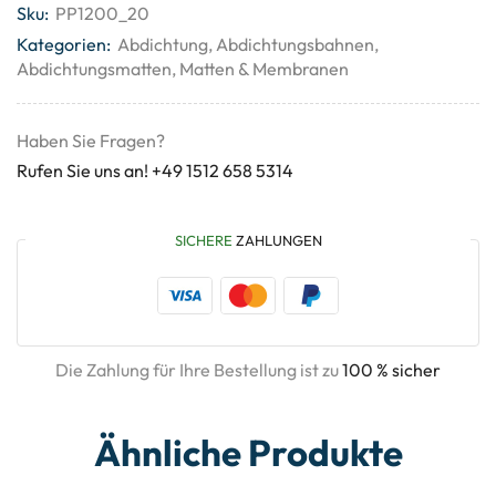
Sku:
PP1200_20
Kategorien:
Abdichtung
,
Abdichtungsbahnen
,
Abdichtungsmatten
,
Matten & Membranen
Haben Sie Fragen?
Rufen Sie uns an! +49 1512 658 5314
SICHERE
ZAHLUNGEN
Die Zahlung für Ihre Bestellung ist zu
100 % sicher
Ähnliche Produkte