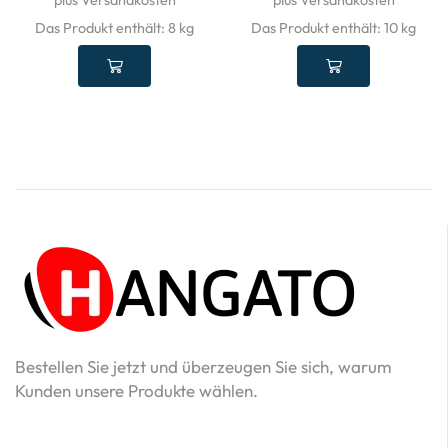
plus Versandkosten
plus Versandkosten
Das Produkt enthält: 8
kg
Das Produkt enthält: 10
kg
Bestellen Sie jetzt und überzeugen Sie sich, warum
Kunden unsere Produkte wählen.