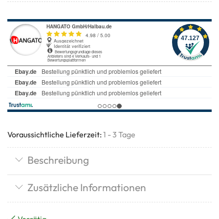
Voraussichtliche Lieferzeit:
1 - 3 Tage
Beschreibung
Zusätzliche Informationen
Vorrätig