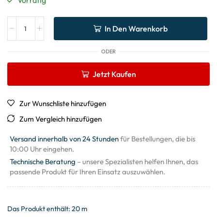
In Den Warenkorb
ODER
Jetzt Kaufen
Zur Wunschliste hinzufügen
Zum Vergleich hinzufügen
Versand innerhalb von 24 Stunden
für Bestellungen, die bis
10:00 Uhr eingehen.
Technische Beratung
– unsere Spezialisten helfen Ihnen, das
passende Produkt für Ihren Einsatz auszuwählen.
Das Produkt enthält: 20
m