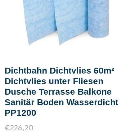
Dichtbahn Dichtvlies 60m²
Dichtvlies unter Fliesen
Dusche Terrasse Balkone
Sanitär Boden Wasserdicht
PP1200
€
226,20