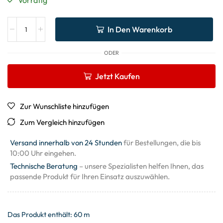
In Den Warenkorb
ODER
Jetzt Kaufen
Zur Wunschliste hinzufügen
Zum Vergleich hinzufügen
Versand innerhalb von 24 Stunden
für Bestellungen, die bis
10:00 Uhr eingehen.
Technische Beratung
– unsere Spezialisten helfen Ihnen, das
passende Produkt für Ihren Einsatz auszuwählen.
Das Produkt enthält: 60
m