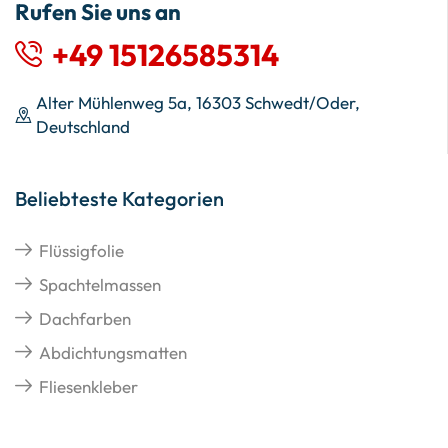
Rufen Sie uns an
+49 15126585314
Alter Mühlenweg 5a, 16303 Schwedt/Oder,
Deutschland
Beliebteste Kategorien
Flüssigfolie
Spachtelmassen
Dachfarben
Abdichtungsmatten
Fliesenkleber