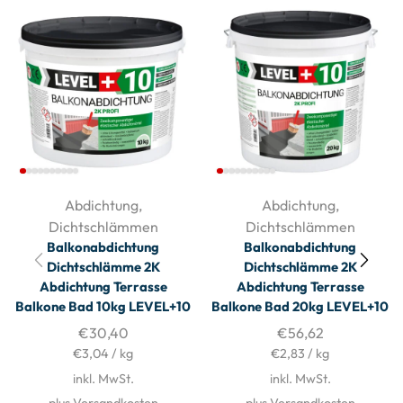
Abdichtung
,
Abdichtung
,
Dichtschlämmen
Dichtschlämmen
Balkonabdichtung
Balkonabdichtung
Dichtschlämme 2K
Dichtschlämme 2K
Abdichtung Terrasse
Abdichtung Terrasse
Balkone Bad 10kg LEVEL+10
Balkone Bad 20kg LEVEL+10
€
30,40
€
56,62
€
3,04
/
kg
€
2,83
/
kg
inkl. MwSt.
inkl. MwSt.