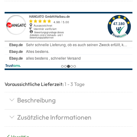
Voraussichtliche Lieferzeit:
1 - 3 Tage
Beschreibung
Zusätzliche Informationen
Vorrätig