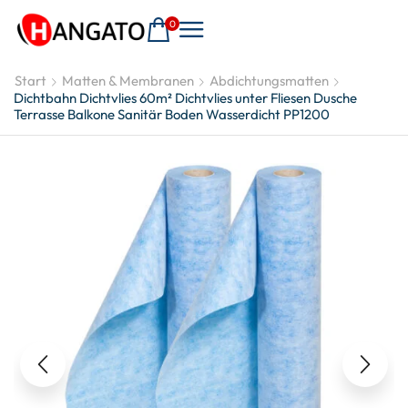
0
Start
Matten & Membranen
Abdichtungsmatten
Dichtbahn Dichtvlies 60m² Dichtvlies unter Fliesen Dusche
Terrasse Balkone Sanitär Boden Wasserdicht PP1200