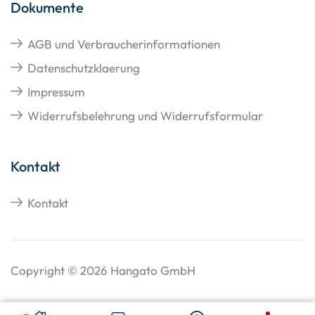
Dokumente
AGB und Verbraucherinformationen
Datenschutzklaerung
Impressum
Widerrufsbelehrung und Widerrufsformular
Kontakt
Kontakt
Copyright © 2026 Hangato GmbH