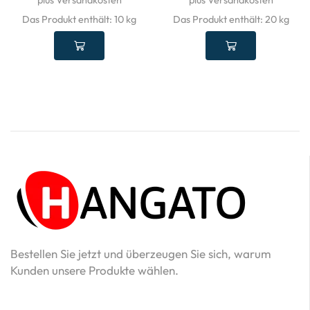
plus Versandkosten
plus Versandkosten
Das Produkt enthält: 10
kg
Das Produkt enthält: 20
kg
Bestellen Sie jetzt und überzeugen Sie sich, warum
Kunden unsere Produkte wählen.