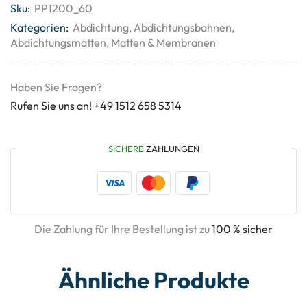
Sku:
PP1200_60
Kategorien:
Abdichtung
,
Abdichtungsbahnen
,
Abdichtungsmatten
,
Matten & Membranen
Haben Sie Fragen?
Rufen Sie uns an! +49 1512 658 5314
SICHERE
ZAHLUNGEN
Die Zahlung für Ihre Bestellung ist zu
100 % sicher
Ähnliche Produkte