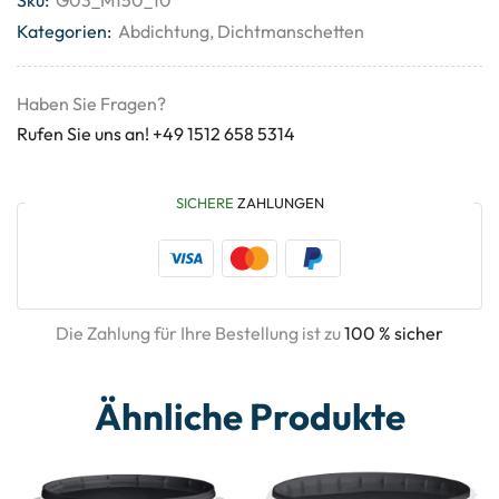
Kategorien:
Abdichtung
,
Dichtmanschetten
Haben Sie Fragen?
Rufen Sie uns an! +49 1512 658 5314
SICHERE
ZAHLUNGEN
Die Zahlung für Ihre Bestellung ist zu
100 % sicher
Ähnliche Produkte