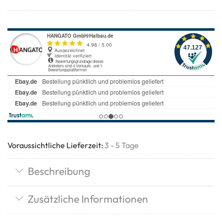
Voraussichtliche Lieferzeit:
3 - 5 Tage
Beschreibung
Zusätzliche Informationen