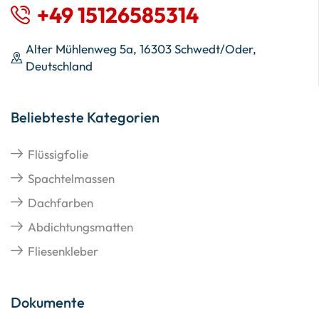
+49 15126585314
Alter Mühlenweg 5a, 16303 Schwedt/Oder,
Deutschland
Beliebteste Kategorien
Flüssigfolie
Spachtelmassen
Dachfarben
Abdichtungsmatten
Fliesenkleber
Dokumente