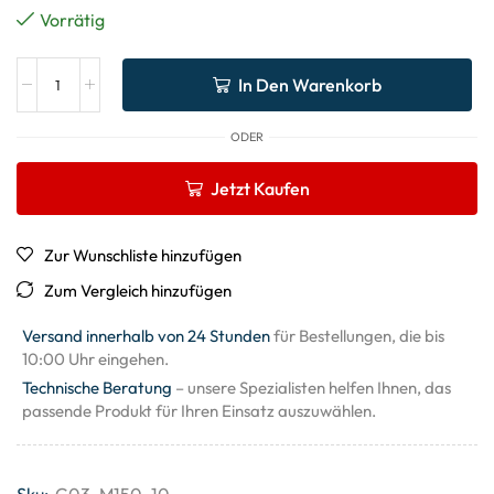
Vorrätig
In Den Warenkorb
ODER
Jetzt Kaufen
Zur Wunschliste hinzufügen
Zum Vergleich hinzufügen
Versand innerhalb von 24 Stunden
für Bestellungen, die bis
10:00 Uhr eingehen.
Technische Beratung
– unsere Spezialisten helfen Ihnen, das
passende Produkt für Ihren Einsatz auszuwählen.
Sku:
G03_M150_10