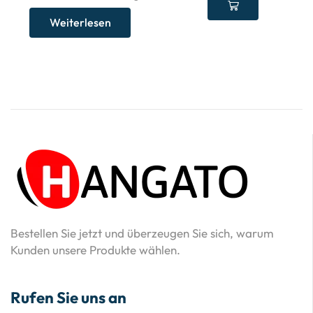
Weiterlesen
Bestellen Sie jetzt und überzeugen Sie sich, warum
Kunden unsere Produkte wählen.
Rufen Sie uns an