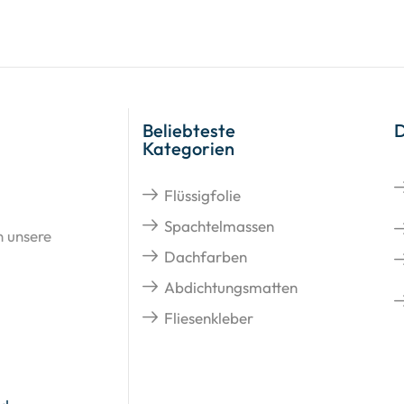
Beliebteste
Kategorien
Flüssigfolie
Spachtelmassen
n unsere
Dachfarben
Abdichtungsmatten
Fliesenkleber