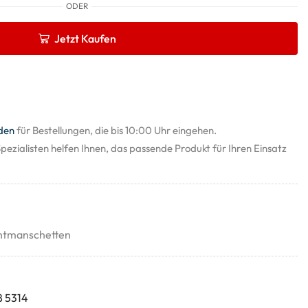
ODER
Jetzt Kaufen
den
für Bestellungen, die bis 10:00 Uhr eingehen.
pezialisten helfen Ihnen, das passende Produkt für Ihren Einsatz
htmanschetten
8 5314