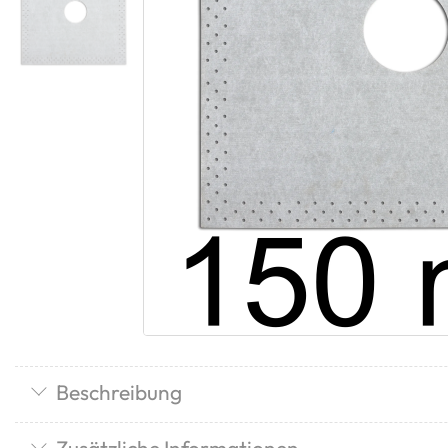
Beschreibung
Zusätzliche Informationen