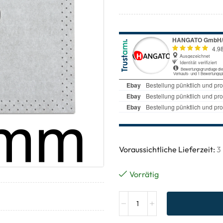
Voraussichtliche Lieferzeit:
3
Vorrätig