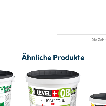
Die Zahlu
Ähnliche Produkte