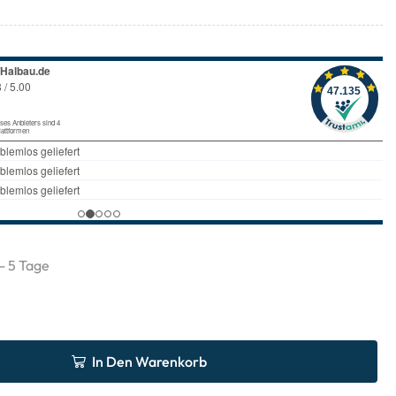
 - 5 Tage
In Den Warenkorb