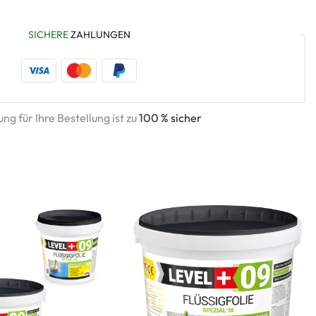
SICHERE
ZAHLUNGEN
ng für Ihre Bestellung ist zu
100 % sicher