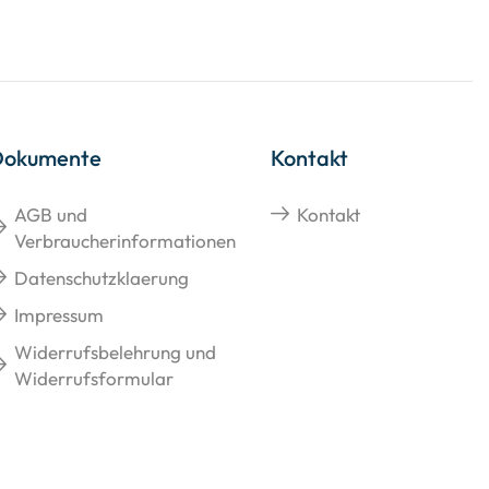
Dokumente
Kontakt
AGB und
Kontakt
Verbraucherinformationen
Datenschutzklaerung
Impressum
Widerrufsbelehrung und
Widerrufsformular