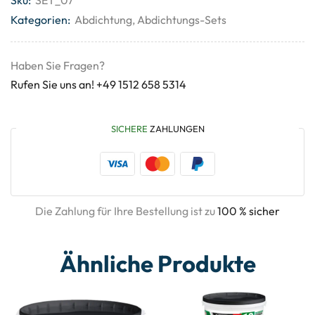
Sku:
SET_07
Kategorien:
Abdichtung
,
Abdichtungs-Sets
Haben Sie Fragen?
Rufen Sie uns an! +49 1512 658 5314
SICHERE
ZAHLUNGEN
Die Zahlung für Ihre Bestellung ist zu
100 % sicher
Ähnliche Produkte