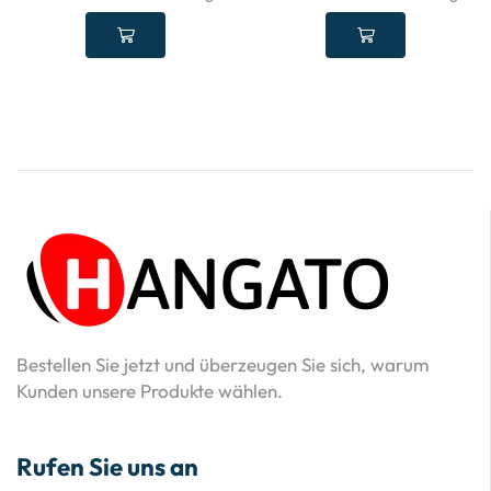
Bestellen Sie jetzt und überzeugen Sie sich, warum
Kunden unsere Produkte wählen.
Rufen Sie uns an