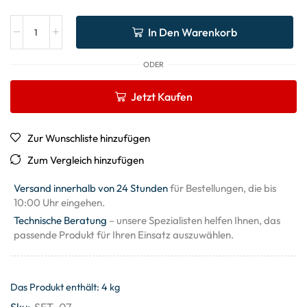
In Den Warenkorb
ODER
Jetzt Kaufen
Zur Wunschliste hinzufügen
Zum Vergleich hinzufügen
Versand innerhalb von 24 Stunden
für Bestellungen, die bis
10:00 Uhr eingehen.
Technische Beratung
– unsere Spezialisten helfen Ihnen, das
passende Produkt für Ihren Einsatz auszuwählen.
Das Produkt enthält: 4
kg