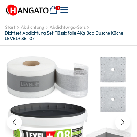
0
Start
Abdichtung
Abdichtungs-Sets
Dichtset Abdichtung Set Flüssigfolie 4Kg Bad Dusche Küche
LEVEL+ SET07