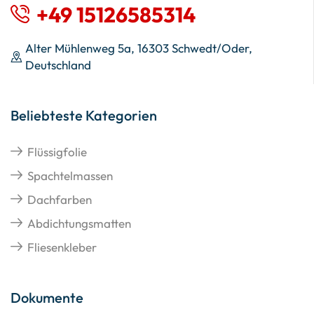
+49 15126585314
Alter Mühlenweg 5a, 16303 Schwedt/Oder,
Deutschland
Beliebteste Kategorien
Flüssigfolie
Spachtelmassen
Dachfarben
Abdichtungsmatten
Fliesenkleber
Dokumente