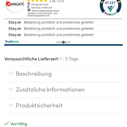
Voraussichtliche Lieferzeit:
1 - 5 Tage
Beschreibung
Zusätzliche Informationen
Produktsicherheit
Vorrätig