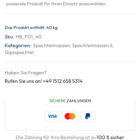
passende Produkt für Ihren Einsatz auszuwählen.
Das Produkt enthält: 40
kg
Sku:
HB_F01_40
Kategorien:
Spachtelmassen
,
Spachtelmassen &
Gipsspachtel
Haben Sie Fragen?
Rufen Sie uns an! +49 1512 658 5314
SICHERE
ZAHLUNGEN
Die Zahlung für Ihre Bestellung ist zu
100 % sicher