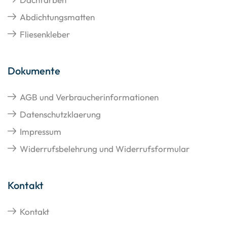
Abdichtungsmatten
Fliesenkleber
Dokumente
AGB und Verbraucherinformationen
Datenschutzklaerung
Impressum
Widerrufsbelehrung und Widerrufsformular
Kontakt
Kontakt