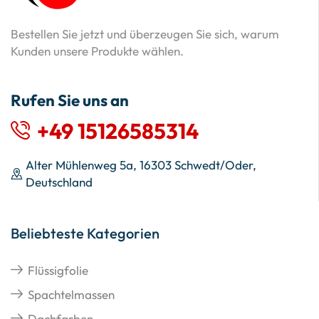
Bestellen Sie jetzt und überzeugen Sie sich, warum
Kunden unsere Produkte wählen.
Rufen Sie uns an
+49 15126585314
Alter Mühlenweg 5a, 16303 Schwedt/Oder,
Deutschland
Beliebteste Kategorien
Flüssigfolie
Spachtelmassen
Dachfarben