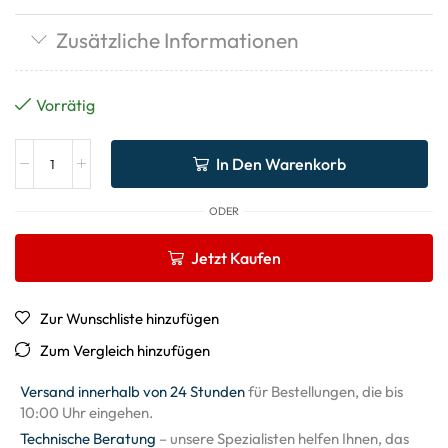
Zusätzliche Informationen
Vorrätig
In Den Warenkorb
ODER
Jetzt Kaufen
Zur Wunschliste hinzufügen
Zum Vergleich hinzufügen
Versand innerhalb von 24 Stunden
für Bestellungen, die bis
10:00 Uhr eingehen.
Technische Beratung
– unsere Spezialisten helfen Ihnen, das