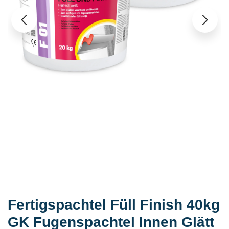
Fertigspachtel Füll Finish 40kg
GK Fugenspachtel Innen Glätt