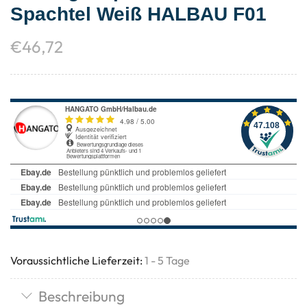
Spachtel Weiß HALBAU F01
€
46,72
Voraussichtliche Lieferzeit:
1 - 5 Tage
Beschreibung