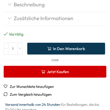
Beschreibung
Zusätzliche Informationen
Vorrätig
In Den Warenkorb
ODER
Jetzt Kaufen
Zur Wunschliste hinzufügen
Zum Vergleich hinzufügen
Versand innerhalb von 24 Stunden
für Bestellungen, die bis
10:00 Uhr eingehen.