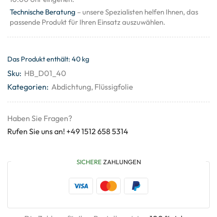
Technische Beratung
– unsere Spezialisten helfen Ihnen, das
passende Produkt für Ihren Einsatz auszuwählen.
Das Produkt enthält: 40
kg
Sku:
HB_D01_40
Kategorien:
Abdichtung
,
Flüssigfolie
Haben Sie Fragen?
Rufen Sie uns an! +49 1512 658 5314
SICHERE
ZAHLUNGEN