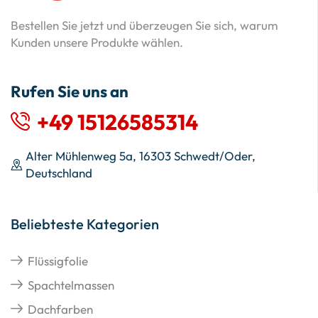
Bestellen Sie jetzt und überzeugen Sie sich, warum
Kunden unsere Produkte wählen.
Rufen Sie uns an
+49 15126585314
Alter Mühlenweg 5a, 16303 Schwedt/Oder,
Deutschland
Beliebteste Kategorien
Flüssigfolie
Spachtelmassen
Dachfarben