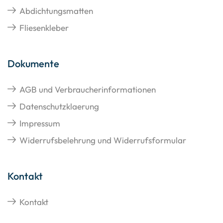
Abdichtungsmatten
Fliesenkleber
Dokumente
AGB und Verbraucherinformationen
Datenschutzklaerung
Impressum
Widerrufsbelehrung und Widerrufsformular
Kontakt
Kontakt