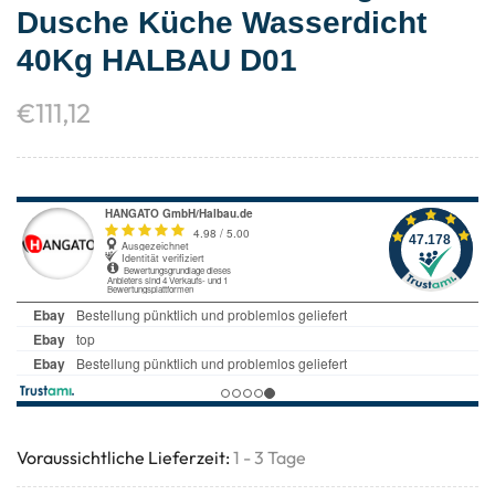
Dusche Küche Wasserdicht
40Kg HALBAU D01
€
111,12
Voraussichtliche Lieferzeit:
1 - 3 Tage