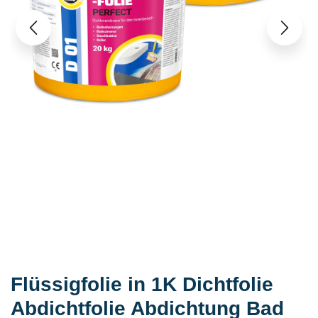
Flüssigfolie in 1K Dichtfolie
Abdichtfolie Abdichtung Bad