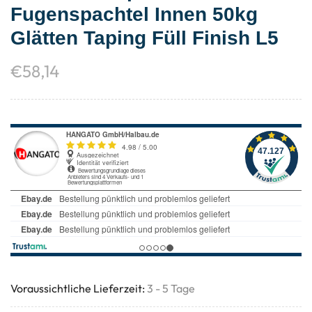
Fugenspachtel Innen 50kg
Glätten Taping Füll Finish L5
€
58,14
Voraussichtliche Lieferzeit:
3 - 5 Tage