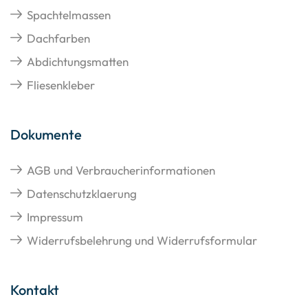
Spachtelmassen
Dachfarben
Abdichtungsmatten
Fliesenkleber
Dokumente
AGB und Verbraucherinformationen
Datenschutzklaerung
Impressum
Widerrufsbelehrung und Widerrufsformular
Kontakt