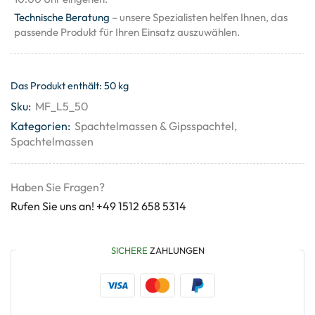
Technische Beratung
– unsere Spezialisten helfen Ihnen, das
passende Produkt für Ihren Einsatz auszuwählen.
Das Produkt enthält: 50
kg
Sku:
MF_L5_50
Kategorien:
Spachtelmassen & Gipsspachtel
,
Spachtelmassen
Haben Sie Fragen?
Rufen Sie uns an! +49 1512 658 5314
SICHERE
ZAHLUNGEN