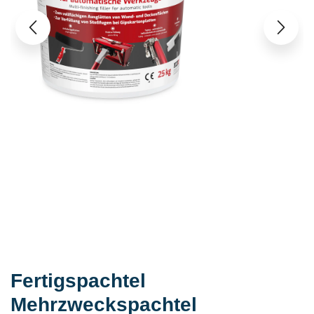
Fertigspachtel
Mehrzweckspachtel