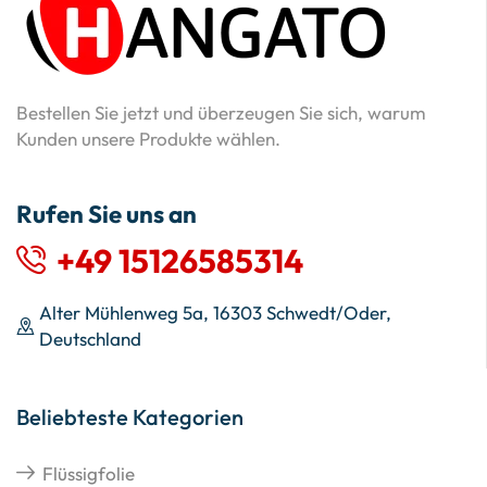
Bestellen Sie jetzt und überzeugen Sie sich, warum
Kunden unsere Produkte wählen.
Rufen Sie uns an
+49 15126585314
Alter Mühlenweg 5a, 16303 Schwedt/Oder,
Deutschland
Beliebteste Kategorien
Flüssigfolie