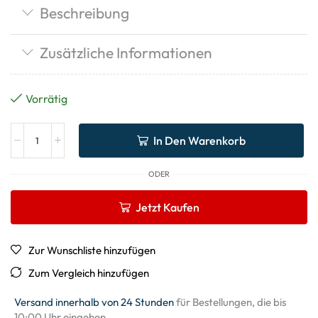
Beschreibung
Zusätzliche Informationen
Vorrätig
In Den Warenkorb
ODER
Jetzt Kaufen
Zur Wunschliste hinzufügen
Zum Vergleich hinzufügen
Versand innerhalb von 24 Stunden
für Bestellungen, die bis
10:00 Uhr eingehen.