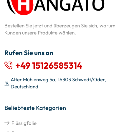
Bestellen Sie jetzt und überzeugen Sie sich, warum
Kunden unsere Produkte wählen.
Rufen Sie uns an
+49 15126585314
Alter Mühlenweg 5a, 16303 Schwedt/Oder,
Deutschland
Beliebteste Kategorien
Flüssigfolie