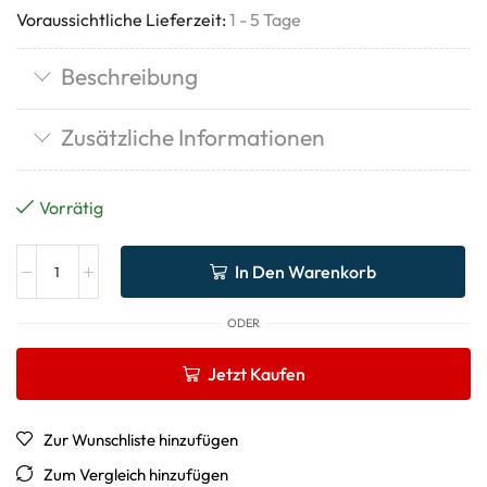
Voraussichtliche Lieferzeit:
1 - 5 Tage
Beschreibung
Zusätzliche Informationen
Vorrätig
In Den Warenkorb
ODER
Jetzt Kaufen
Zur Wunschliste hinzufügen
Zum Vergleich hinzufügen