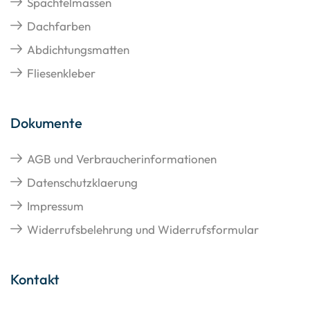
Spachtelmassen
Dachfarben
Abdichtungsmatten
Fliesenkleber
Dokumente
AGB und Verbraucherinformationen
Datenschutzklaerung
Impressum
Widerrufsbelehrung und Widerrufsformular
Kontakt