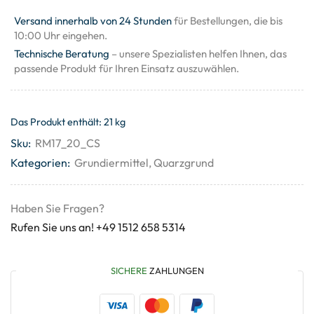
Versand innerhalb von 24 Stunden
für Bestellungen, die bis
10:00 Uhr eingehen.
Technische Beratung
– unsere Spezialisten helfen Ihnen, das
passende Produkt für Ihren Einsatz auszuwählen.
Das Produkt enthält: 21
kg
Sku:
RM17_20_CS
Kategorien:
Grundiermittel
,
Quarzgrund
Haben Sie Fragen?
Rufen Sie uns an! +49 1512 658 5314
SICHERE
ZAHLUNGEN