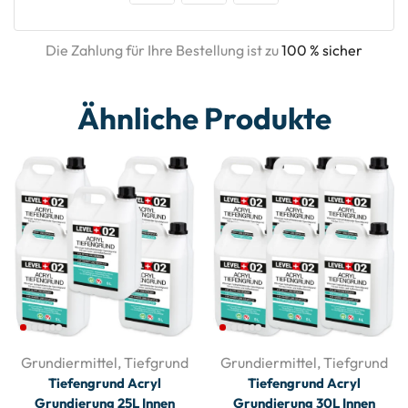
Die Zahlung für Ihre Bestellung ist zu
100 % sicher
Ähnliche Produkte
Grundiermittel
,
Tiefgrund
Grundiermittel
,
Tiefgrund
Tiefengrund Acryl
Tiefengrund Acryl
Grundierung 25L Innen
Grundierung 30L Innen