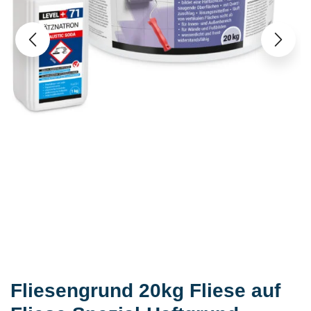
Fliesengrund 20kg Fliese auf