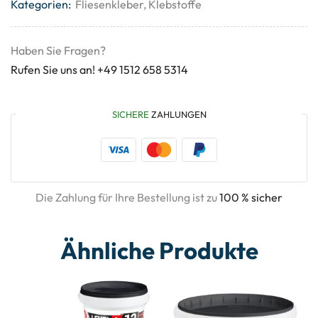
Kategorien:
Fliesenkleber
,
Klebstoffe
Haben Sie Fragen?
Rufen Sie uns an! +49 1512 658 5314
SICHERE
ZAHLUNGEN
Die Zahlung für Ihre Bestellung ist zu
100 % sicher
Ähnliche Produkte