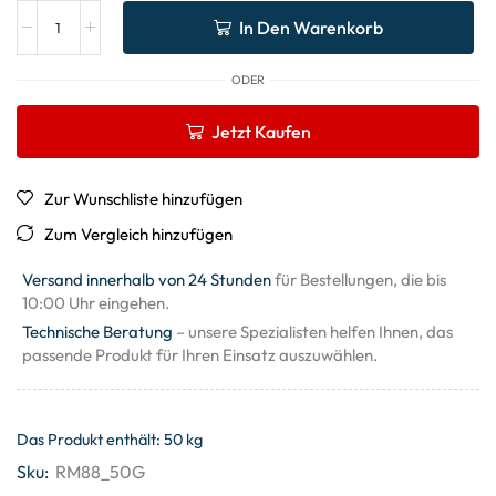
In Den Warenkorb
ODER
Jetzt Kaufen
Zur Wunschliste hinzufügen
Zum Vergleich hinzufügen
Versand innerhalb von 24 Stunden
für Bestellungen, die bis
10:00 Uhr eingehen.
Technische Beratung
– unsere Spezialisten helfen Ihnen, das
passende Produkt für Ihren Einsatz auszuwählen.
Das Produkt enthält: 50
kg
Sku:
RM88_50G