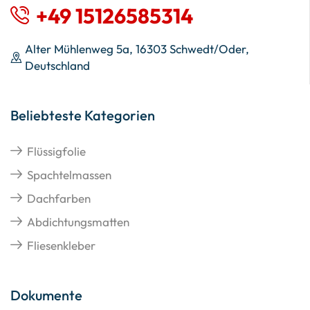
+49 15126585314
Alter Mühlenweg 5a, 16303 Schwedt/Oder,
Deutschland
Beliebteste Kategorien
Flüssigfolie
Spachtelmassen
Dachfarben
Abdichtungsmatten
Fliesenkleber
Dokumente