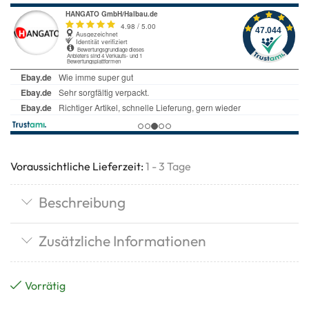
Voraussichtliche Lieferzeit:
1 - 3 Tage
Beschreibung
Zusätzliche Informationen
Vorrätig