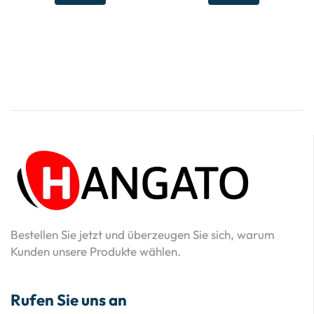
Bestellen Sie jetzt und überzeugen Sie sich, warum
Kunden unsere Produkte wählen.
Rufen Sie uns an