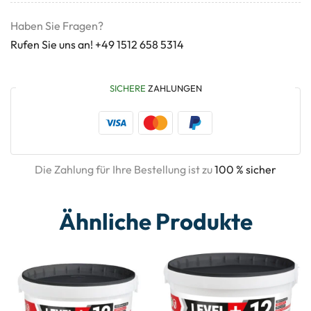
Haben Sie Fragen?
Rufen Sie uns an! +49 1512 658 5314
SICHERE
ZAHLUNGEN
Die Zahlung für Ihre Bestellung ist zu
100 % sicher
Ähnliche Produkte