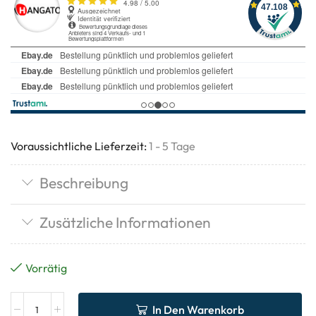
Voraussichtliche Lieferzeit:
1 - 5 Tage
Beschreibung
Zusätzliche Informationen
Vorrätig
In Den Warenkorb