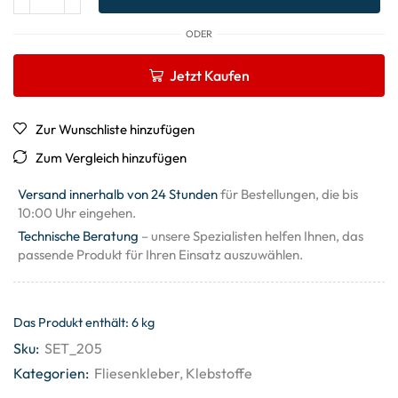
ODER
Jetzt Kaufen
Zur Wunschliste hinzufügen
Zum Vergleich hinzufügen
Versand innerhalb von 24 Stunden
für Bestellungen, die bis
10:00 Uhr eingehen.
Technische Beratung
– unsere Spezialisten helfen Ihnen, das
passende Produkt für Ihren Einsatz auszuwählen.
Das Produkt enthält: 6
kg
Sku:
SET_205
Kategorien:
Fliesenkleber
,
Klebstoffe