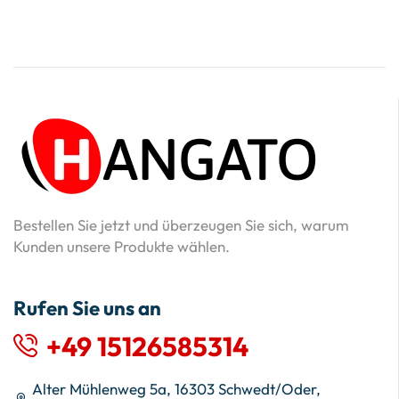
Bestellen Sie jetzt und überzeugen Sie sich, warum
Kunden unsere Produkte wählen.
Rufen Sie uns an
+49 15126585314
Alter Mühlenweg 5a, 16303 Schwedt/Oder,