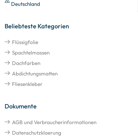
Deutschland
Beliebteste Kategorien
Flüssigfolie
Spachtelmassen
Dachfarben
Abdichtungsmatten
Fliesenkleber
Dokumente
AGB und Verbraucherinformationen
Datenschutzklaerung