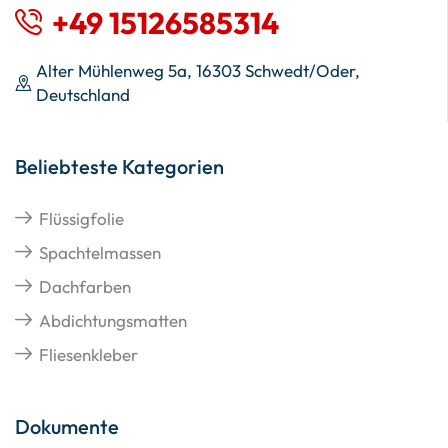
+49 15126585314
Alter Mühlenweg 5a, 16303 Schwedt/Oder,
Deutschland
Beliebteste Kategorien
Flüssigfolie
Spachtelmassen
Dachfarben
Abdichtungsmatten
Fliesenkleber
Dokumente