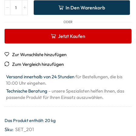
In Den Warenkorb
ODER
Jetzt Kaufen
Zur Wunschliste hinzufügen
Zum Vergleich hinzufügen
Versand innerhalb von 24 Stunden
für Bestellungen, die bis
10:00 Uhr eingehen.
Technische Beratung
– unsere Spezialisten helfen Ihnen, das
passende Produkt für Ihren Einsatz auszuwählen.
Das Produkt enthält: 20
kg
Sku:
SET_201