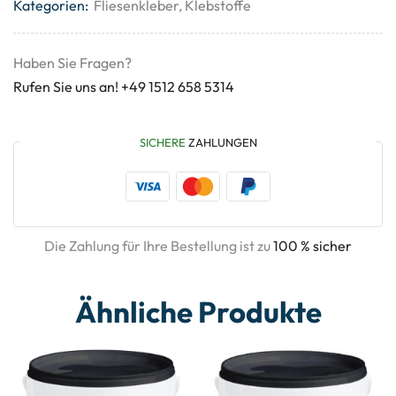
Kategorien:
Fliesenkleber
,
Klebstoffe
Haben Sie Fragen?
Rufen Sie uns an! +49 1512 658 5314
SICHERE
ZAHLUNGEN
Die Zahlung für Ihre Bestellung ist zu
100 % sicher
Ähnliche Produkte