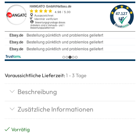
Voraussichtliche Lieferzeit:
1 - 3 Tage
Beschreibung
Zusätzliche Informationen
Vorrätig