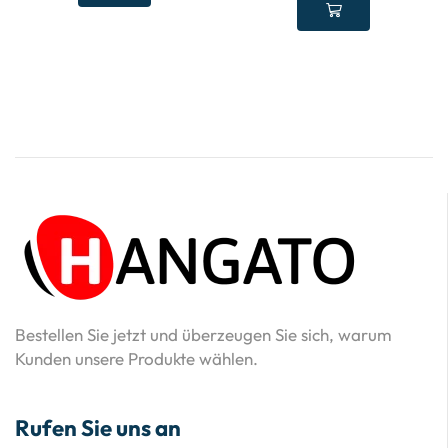
Bestellen Sie jetzt und überzeugen Sie sich, warum
Kunden unsere Produkte wählen.
Rufen Sie uns an