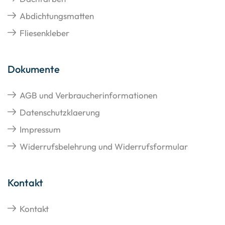
Abdichtungsmatten
Fliesenkleber
Dokumente
AGB und Verbraucherinformationen
Datenschutzklaerung
Impressum
Widerrufsbelehrung und Widerrufsformular
Kontakt
Kontakt