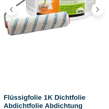
Flüssigfolie 1K Dichtfolie
Abdichtfolie Abdichtung