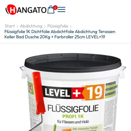
0
Start
Abdichtung
Flüssigfolie
Flüssigfolie 1K Dichtfolie Abdichtfolie Abdichtung Terassen
Keller Bad Dusche 20Kg + Farbroller 25cm LEVEL+19