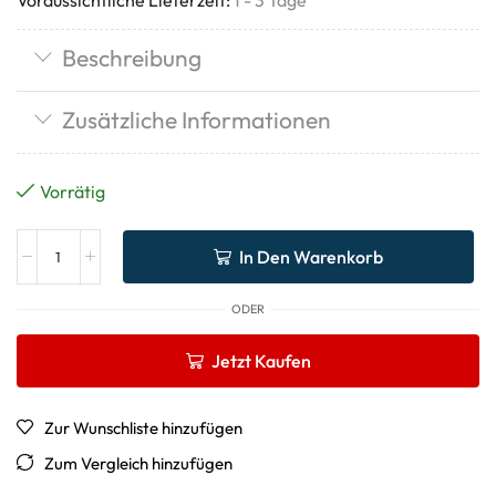
Beschreibung
Zusätzliche Informationen
Vorrätig
In Den Warenkorb
ODER
Jetzt Kaufen
Zur Wunschliste hinzufügen
Zum Vergleich hinzufügen