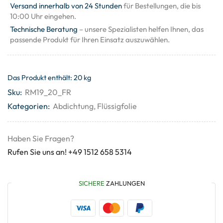
Versand innerhalb von 24 Stunden
für Bestellungen, die bis
10:00 Uhr eingehen.
Technische Beratung
– unsere Spezialisten helfen Ihnen, das
passende Produkt für Ihren Einsatz auszuwählen.
Das Produkt enthält: 20
kg
Sku:
RM19_20_FR
Kategorien:
Abdichtung
,
Flüssigfolie
Haben Sie Fragen?
Rufen Sie uns an! +49 1512 658 5314
SICHERE
ZAHLUNGEN