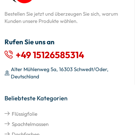
Bestellen Sie jetzt und überzeugen Sie sich, warum
Kunden unsere Produkte wählen.
Rufen Sie uns an
+49 15126585314
Alter Mühlenweg 5a, 16303 Schwedt/Oder,
Deutschland
Beliebteste Kategorien
Flüssigfolie
Spachtelmassen
Dachfarben