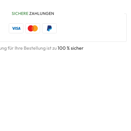
SICHERE
ZAHLUNGEN
ng für Ihre Bestellung ist zu
100 % sicher