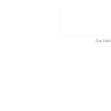
Die Zahlu