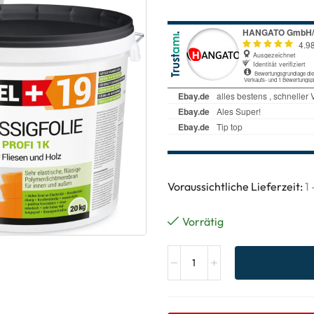
Voraussichtliche Lieferzeit:
1
Vorrätig