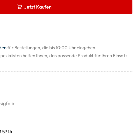
Jetzt Kaufen
den
für Bestellungen, die bis 10:00 Uhr eingehen.
pezialisten helfen Ihnen, das passende Produkt für Ihren Einsatz
sigfolie
8 5314