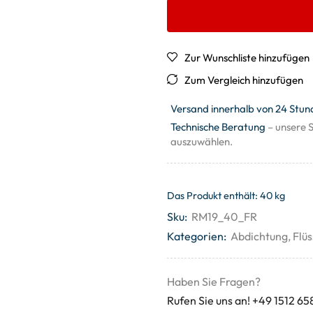
Zur Wunschliste hinzufügen
Zum Vergleich hinzufügen
Versand innerhalb von 24 Stun
Technische Beratung
– unsere S
auszuwählen.
Das Produkt enthält: 40
kg
Sku:
RM19_40_FR
Kategorien:
Abdichtung
,
Flüs
Haben Sie Fragen?
Rufen Sie uns an! +49 1512 65