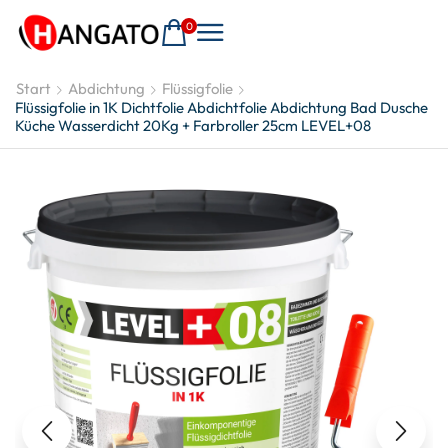
0
Start
Abdichtung
Flüssigfolie
Flüssigfolie in 1K Dichtfolie Abdichtfolie Abdichtung Bad Dusche
Küche Wasserdicht 20Kg + Farbroller 25cm LEVEL+08