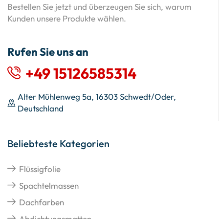
Bestellen Sie jetzt und überzeugen Sie sich, warum
Kunden unsere Produkte wählen.
Rufen Sie uns an
+49 15126585314
Alter Mühlenweg 5a, 16303 Schwedt/Oder,
Deutschland
Beliebteste Kategorien
Flüssigfolie
Spachtelmassen
Dachfarben
Abdichtungsmatten