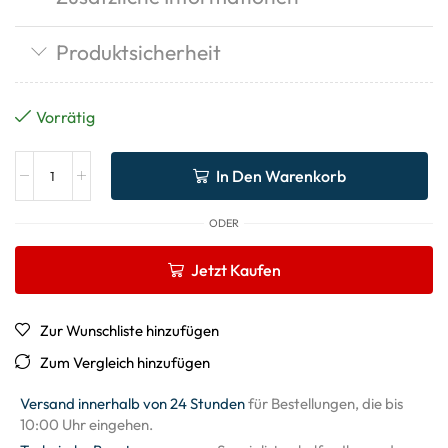
Produktsicherheit
Vorrätig
In Den Warenkorb
ODER
Jetzt Kaufen
Zur Wunschliste hinzufügen
Zum Vergleich hinzufügen
Versand innerhalb von 24 Stunden
für Bestellungen, die bis
10:00 Uhr eingehen.