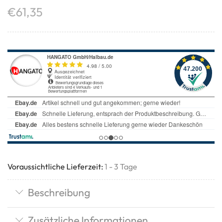
€
61,35
Voraussichtliche Lieferzeit:
1 - 3 Tage
Beschreibung
Zusätzliche Informationen