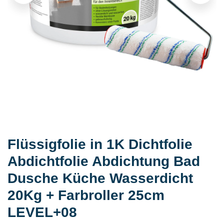
Flüssigfolie in 1K Dichtfolie
Abdichtfolie Abdichtung Bad
Dusche Küche Wasserdicht
20Kg + Farbroller 25cm
LEVEL+08