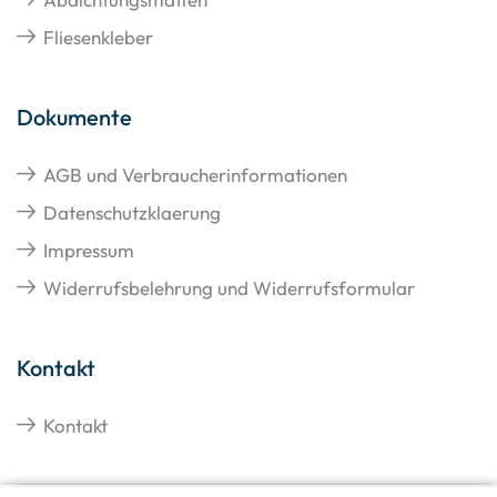
Fliesenkleber
Dokumente
AGB und Verbraucherinformationen
Datenschutzklaerung
Impressum
Widerrufsbelehrung und Widerrufsformular
Kontakt
Kontakt