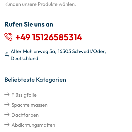
Kunden unsere Produkte wählen.
Rufen Sie uns an
+49 15126585314
Alter Mühlenweg 5a, 16303 Schwedt/Oder,
Deutschland
Beliebteste Kategorien
Flüssigfolie
Spachtelmassen
Dachfarben
Abdichtungsmatten