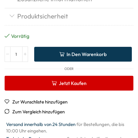
Produktsicherheit
Vorrätig
In Den Warenkorb
ODER
Jetzt Kaufen
Zur Wunschliste hinzufügen
Zum Vergleich hinzufügen
Versand innerhalb von 24 Stunden
für Bestellungen, die bis
10:00 Uhr eingehen.