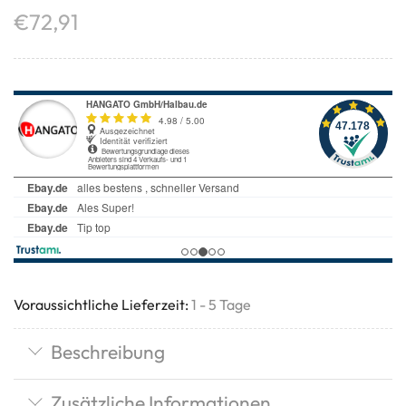
€
72,91
Voraussichtliche Lieferzeit:
1 - 5 Tage
Beschreibung
Zusätzliche Informationen