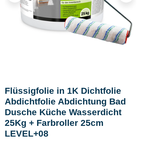
Flüssigfolie in 1K Dichtfolie
Abdichtfolie Abdichtung Bad
Dusche Küche Wasserdicht
25Kg + Farbroller 25cm
LEVEL+08