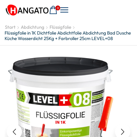
0
Start
Abdichtung
Flüssigfolie
Flüssigfolie in 1K Dichtfolie Abdichtfolie Abdichtung Bad Dusche
Küche Wasserdicht 25Kg + Farbroller 25cm LEVEL+08