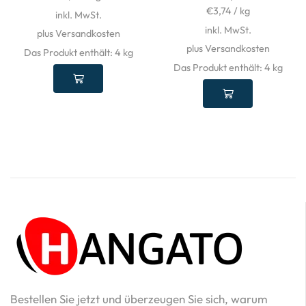
€
3,74
/
kg
inkl. MwSt.
inkl. MwSt.
plus Versandkosten
plus Versandkosten
Das Produkt enthält: 4
kg
Das Produkt enthält: 4
kg
Bestellen Sie jetzt und überzeugen Sie sich, warum