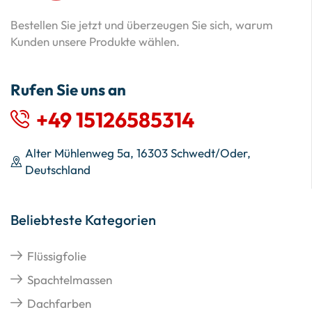
Bestellen Sie jetzt und überzeugen Sie sich, warum
Kunden unsere Produkte wählen.
Rufen Sie uns an
+49 15126585314
Alter Mühlenweg 5a, 16303 Schwedt/Oder,
Deutschland
Beliebteste Kategorien
Flüssigfolie
Spachtelmassen
Dachfarben