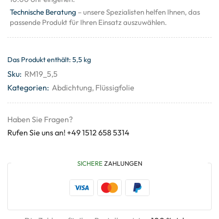
Technische Beratung
– unsere Spezialisten helfen Ihnen, das
passende Produkt für Ihren Einsatz auszuwählen.
Das Produkt enthält: 5,5
kg
Sku:
RM19_5,5
Kategorien:
Abdichtung
,
Flüssigfolie
Haben Sie Fragen?
Rufen Sie uns an! +49 1512 658 5314
SICHERE
ZAHLUNGEN