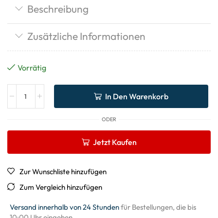
Beschreibung
Zusätzliche Informationen
Vorrätig
In Den Warenkorb
ODER
Jetzt Kaufen
Zur Wunschliste hinzufügen
Zum Vergleich hinzufügen
Versand innerhalb von 24 Stunden
für Bestellungen, die bis
10:00 Uhr eingehen.