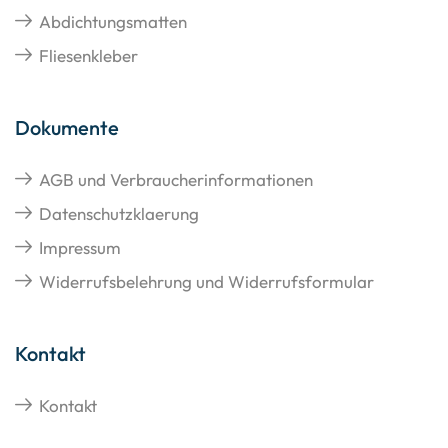
Abdichtungsmatten
Fliesenkleber
Dokumente
AGB und Verbraucherinformationen
Datenschutzklaerung
Impressum
Widerrufsbelehrung und Widerrufsformular
Kontakt
Kontakt