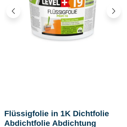
Flüssigfolie in 1K Dichtfolie
Abdichtfolie Abdichtung