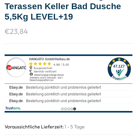
Terassen Keller Bad Dusche
5,5Kg LEVEL+19
€
23,84
Voraussichtliche Lieferzeit:
1 - 5 Tage