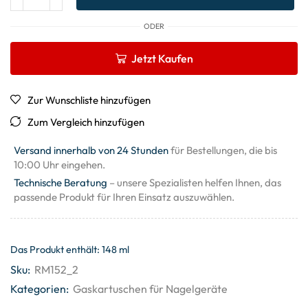
ODER
Jetzt Kaufen
Zur Wunschliste hinzufügen
Zum Vergleich hinzufügen
Versand innerhalb von 24 Stunden
für Bestellungen, die bis
10:00 Uhr eingehen.
Technische Beratung
– unsere Spezialisten helfen Ihnen, das
passende Produkt für Ihren Einsatz auszuwählen.
Das Produkt enthält: 148
ml
Sku:
RM152_2
Kategorien:
Gaskartuschen für Nagelgeräte