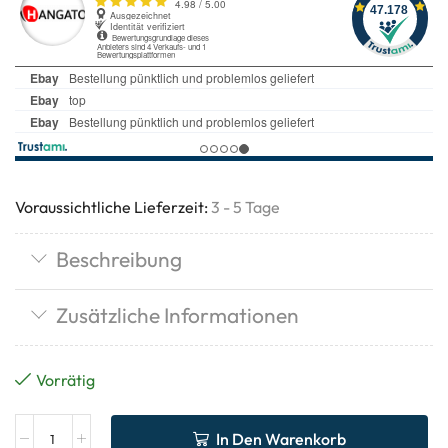
Voraussichtliche Lieferzeit:
3 - 5 Tage
Beschreibung
Zusätzliche Informationen
Vorrätig
In Den Warenkorb