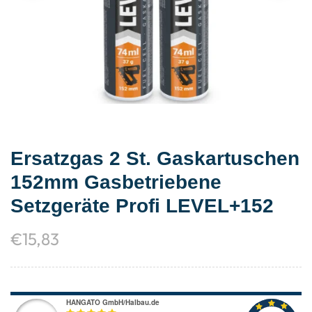
Ersatzgas 2 St. Gaskartuschen
152mm Gasbetriebene
Setzgeräte Profi LEVEL+152
€
15,83