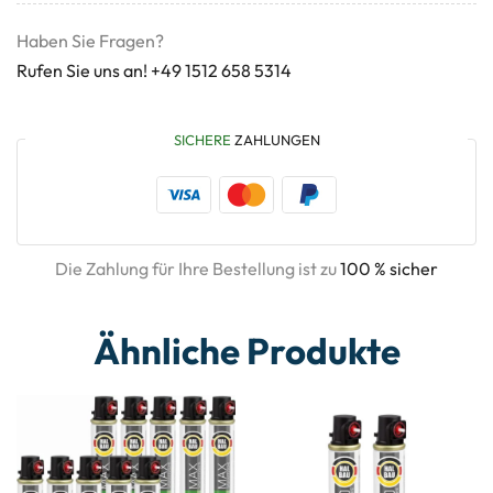
Haben Sie Fragen?
Rufen Sie uns an! +49 1512 658 5314
SICHERE
ZAHLUNGEN
Die Zahlung für Ihre Bestellung ist zu
100 % sicher
Ähnliche Produkte