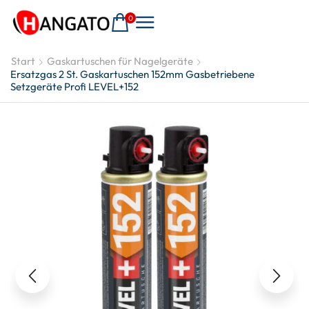
0
Start
Gaskartuschen für Nagelgeräte
Ersatzgas 2 St. Gaskartuschen 152mm Gasbetriebene
Setzgeräte Profi LEVEL+152