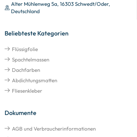
Alter Mühlenweg 5a, 16303 Schwedt/Oder,
Deutschland
Beliebteste Kategorien
Flüssigfolie
Spachtelmassen
Dachfarben
Abdichtungsmatten
Fliesenkleber
Dokumente
AGB und Verbraucherinformationen