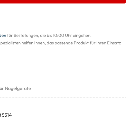
den
für Bestellungen, die bis 10:00 Uhr eingehen.
pezialisten helfen Ihnen, das passende Produkt für Ihren Einsatz
ür Nagelgeräte
8 5314