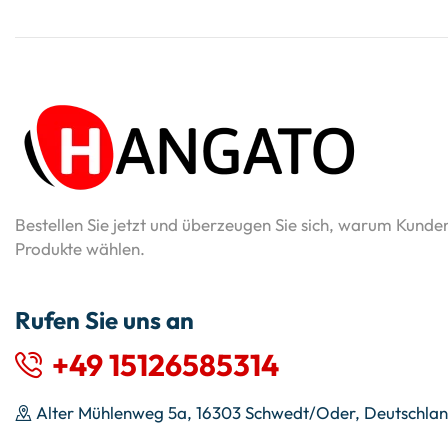
Bestellen Sie jetzt und überzeugen Sie sich, warum Kunde
Produkte wählen.
Rufen Sie uns an
+49 15126585314
Alter Mühlenweg 5a, 16303 Schwedt/Oder, Deutschla