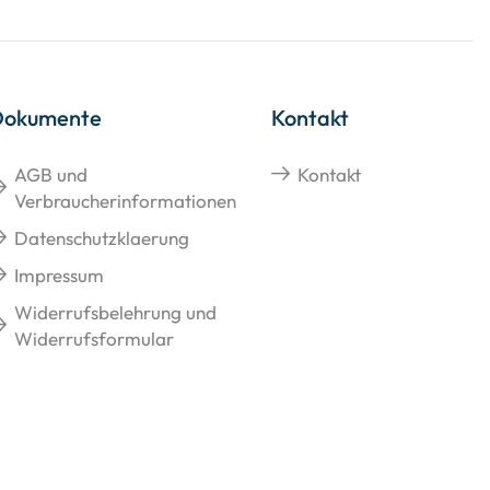
Dokumente
Kontakt
AGB und
Kontakt
Verbraucherinformationen
Datenschutzklaerung
Impressum
Widerrufsbelehrung und
Widerrufsformular