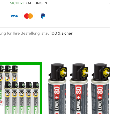
SICHERE
ZAHLUNGEN
ng für Ihre Bestellung ist zu
100 % sicher