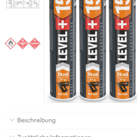
Beschreibung
Zusätzliche Informationen