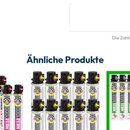
Die Zahlu
Ähnliche Produkte