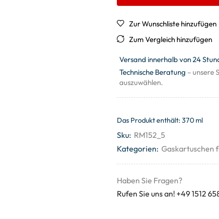
Zur Wunschliste hinzufügen
Zum Vergleich hinzufügen
Versand innerhalb von 24 Stun
Technische Beratung
– unsere S
auszuwählen.
Das Produkt enthält: 370
ml
Sku:
RM152_5
Kategorien:
Gaskartuschen f
Haben Sie Fragen?
Rufen Sie uns an! +49 1512 65