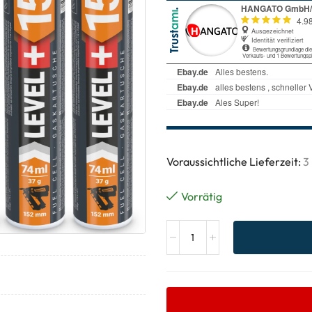
Voraussichtliche Lieferzeit:
3
Vorrätig