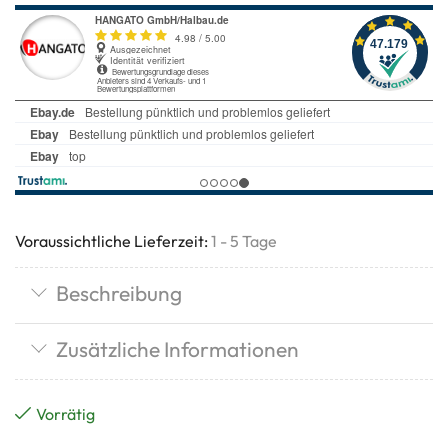
Voraussichtliche Lieferzeit:
1 - 5 Tage
Beschreibung
Zusätzliche Informationen
Vorrätig