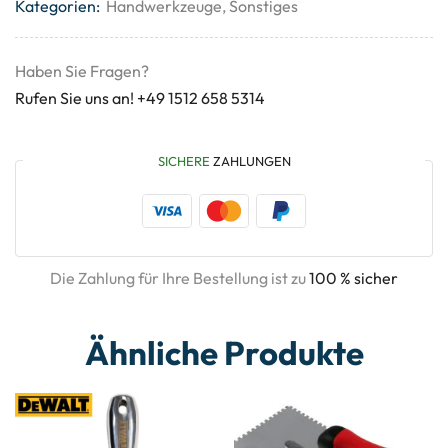
Kategorien:
Handwerkzeuge
,
Sonstiges
Haben Sie Fragen?
Rufen Sie uns an! +49 1512 658 5314
SICHERE
ZAHLUNGEN
Die Zahlung für Ihre Bestellung ist zu
100 % sicher
Ähnliche Produkte