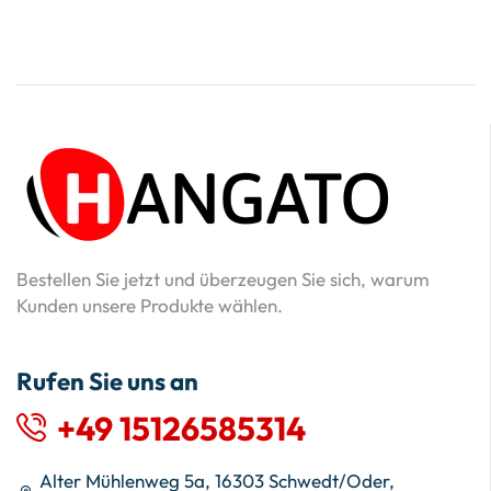
Bestellen Sie jetzt und überzeugen Sie sich, warum
Kunden unsere Produkte wählen.
Rufen Sie uns an
+49 15126585314
Alter Mühlenweg 5a, 16303 Schwedt/Oder,