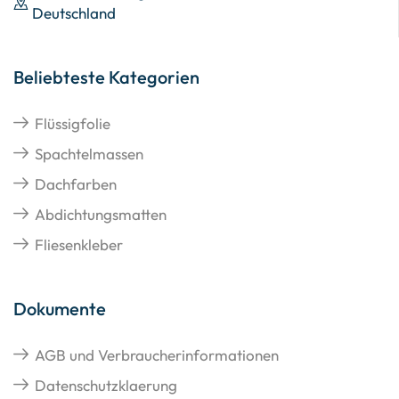
Deutschland
Beliebteste Kategorien
Flüssigfolie
Spachtelmassen
Dachfarben
Abdichtungsmatten
Fliesenkleber
Dokumente
AGB und Verbraucherinformationen
Datenschutzklaerung