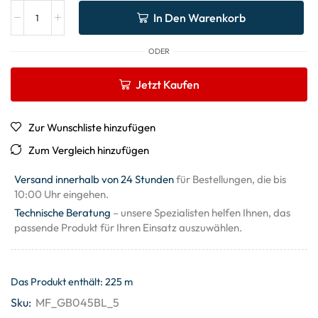
In Den Warenkorb
ODER
Jetzt Kaufen
Zur Wunschliste hinzufügen
Zum Vergleich hinzufügen
Versand innerhalb von 24 Stunden
für Bestellungen, die bis
10:00 Uhr eingehen.
Technische Beratung
– unsere Spezialisten helfen Ihnen, das
passende Produkt für Ihren Einsatz auszuwählen.
Das Produkt enthält: 225
m
Sku:
MF_GB045BL_5