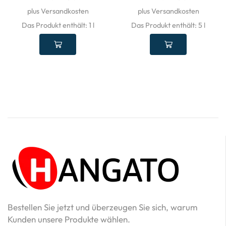
plus Versandkosten
plus Versandkosten
Das Produkt enthält: 1
l
Das Produkt enthält: 5
l
Bestellen Sie jetzt und überzeugen Sie sich, warum
Kunden unsere Produkte wählen.