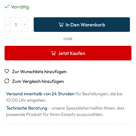
Vorrätig
In Den Warenkorb
ODER
Jetzt Kaufen
Zur Wunschliste hinzufügen
Zum Vergleich hinzufügen
Versand innerhalb von 24 Stunden
für Bestellungen, die bis
10:00 Uhr eingehen.
Technische Beratung
– unsere Spezialisten helfen Ihnen, das
passende Produkt für Ihren Einsatz auszuwählen.