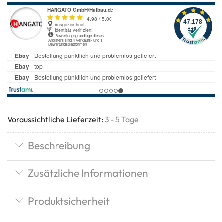
Voraussichtliche Lieferzeit:
3 - 5 Tage
Beschreibung
Zusätzliche Informationen
Produktsicherheit