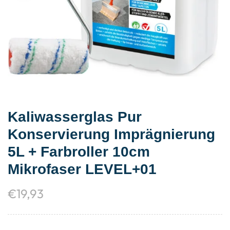
Kaliwasserglas Pur
Konservierung Imprägnierung
5L + Farbroller 10cm
Mikrofaser LEVEL+01
€
19,93