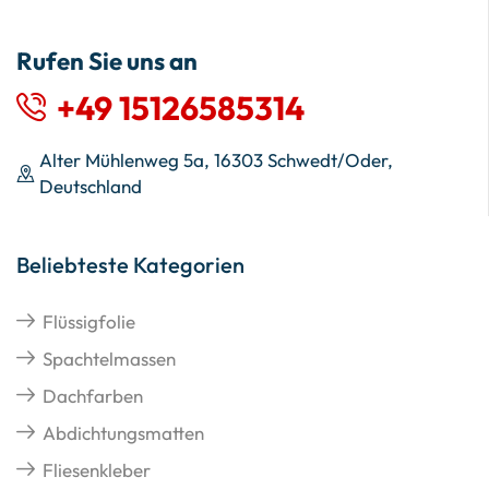
Rufen Sie uns an
+49 15126585314
Alter Mühlenweg 5a, 16303 Schwedt/Oder,
Deutschland
Beliebteste Kategorien
Flüssigfolie
Spachtelmassen
Dachfarben
Abdichtungsmatten
Fliesenkleber