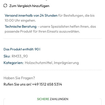
Zum Vergleich hinzufügen
Versand innerhalb von 24 Stunden
für Bestellungen, die bis
10:00 Uhr eingehen.
Technische Beratung
– unsere Spezialisten helfen Ihnen, das
passende Produkt für Ihren Einsatz auszuwählen.
Das Produkt enthält: 90
l
Sku:
RM33_90
Kategorien:
Holzschutzmittel
,
Imprägnierung
Haben Sie Fragen?
Rufen Sie uns an! +49 1512 658 5314
SICHERE
ZAHLUNGEN