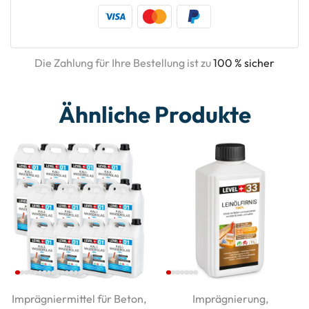
Die Zahlung für Ihre Bestellung ist zu
100 % sicher
Ähnliche Produkte
Imprägniermittel für Beton
,
Imprägnierung
,