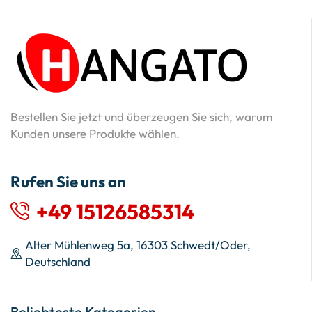
Bestellen Sie jetzt und überzeugen Sie sich, warum
Kunden unsere Produkte wählen.
Rufen Sie uns an
+49 15126585314
Alter Mühlenweg 5a, 16303 Schwedt/Oder,
Deutschland
Beliebteste Kategorien