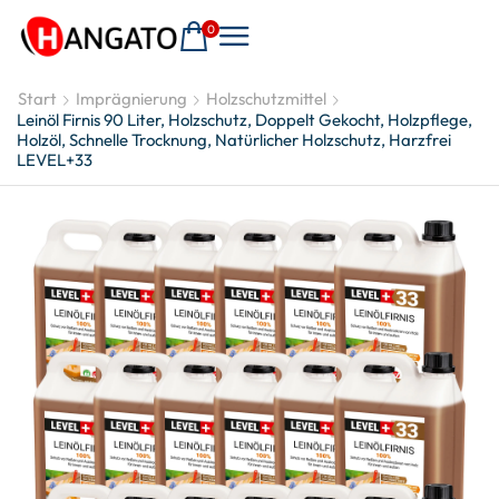
0
Start
Imprägnierung
Holzschutzmittel
Leinöl Firnis 90 Liter, Holzschutz, Doppelt Gekocht, Holzpflege,
Holzöl, Schnelle Trocknung, Natürlicher Holzschutz, Harzfrei
LEVEL+33