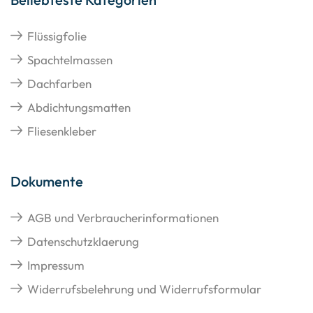
Flüssigfolie
Spachtelmassen
Dachfarben
Abdichtungsmatten
Fliesenkleber
Dokumente
AGB und Verbraucherinformationen
Datenschutzklaerung
Impressum
Widerrufsbelehrung und Widerrufsformular