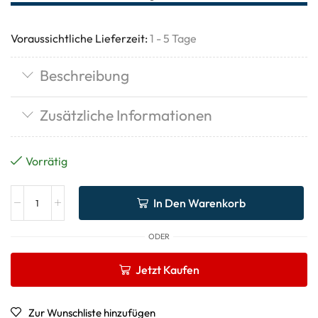
Voraussichtliche Lieferzeit:
1 - 5 Tage
Beschreibung
Zusätzliche Informationen
Vorrätig
In Den Warenkorb
ODER
Jetzt Kaufen
Zur Wunschliste hinzufügen