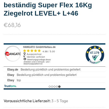
beständig Super Flex 16Kg
Ziegelrot LEVEL+ L+46
€
68,16
Voraussichtliche Lieferzeit:
3 - 5 Tage