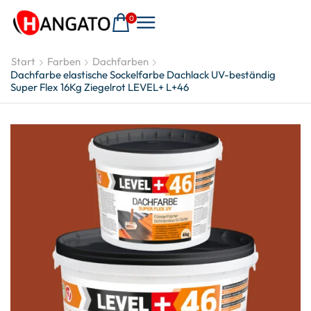
0
Start
Farben
Dachfarben
Dachfarbe elastische Sockelfarbe Dachlack UV-beständig
Super Flex 16Kg Ziegelrot LEVEL+ L+46