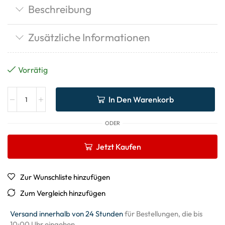
Beschreibung
Zusätzliche Informationen
Vorrätig
In Den Warenkorb
ODER
Jetzt Kaufen
Zur Wunschliste hinzufügen
Zum Vergleich hinzufügen
Versand innerhalb von 24 Stunden
für Bestellungen, die bis
10:00 Uhr eingehen.