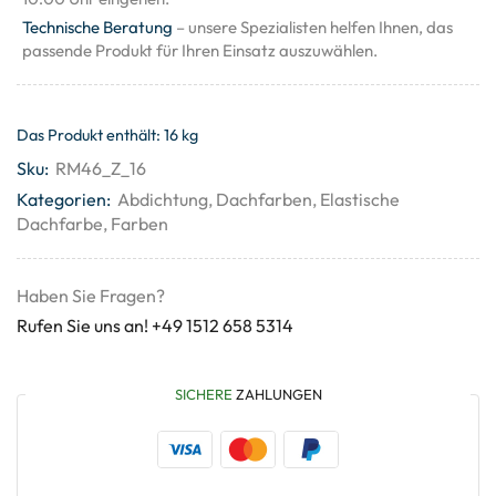
Technische Beratung
– unsere Spezialisten helfen Ihnen, das
passende Produkt für Ihren Einsatz auszuwählen.
Das Produkt enthält: 16
kg
Sku:
RM46_Z_16
Kategorien:
Abdichtung
,
Dachfarben
,
Elastische
Dachfarbe
,
Farben
Haben Sie Fragen?
Rufen Sie uns an! +49 1512 658 5314
SICHERE
ZAHLUNGEN