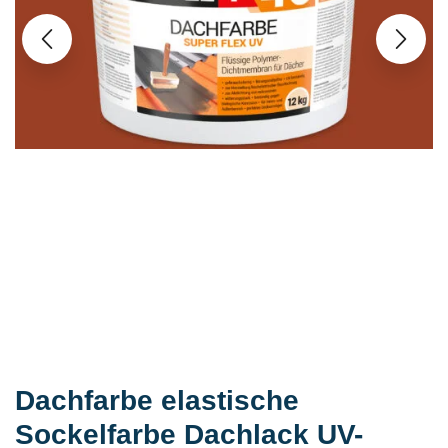
Dachfarbe elastische
Sockelfarbe Dachlack UV-