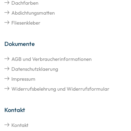
Dachfarben
Abdichtungsmatten
Fliesenkleber
Dokumente
AGB und Verbraucherinformationen
Datenschutzklaerung
Impressum
Widerrufsbelehrung und Widerrufsformular
Kontakt
Kontakt