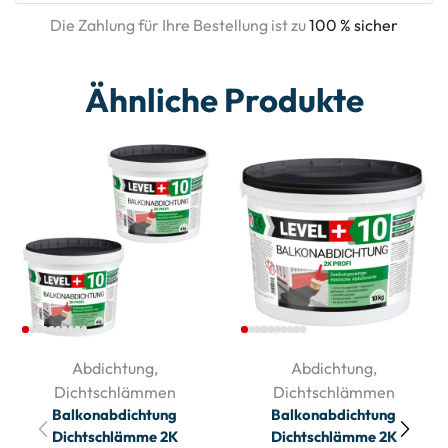
Die Zahlung für Ihre Bestellung ist zu
100 % sicher
Ähnliche Produkte
Abdichtung
,
Abdichtung
,
Dichtschlämmen
Dichtschlämmen
Balkonabdichtung
Balkonabdichtung
Dichtschlämme 2K
Dichtschlämme 2K