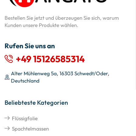
Bestellen Sie jetzt und überzeugen Sie sich, warum
Kunden unsere Produkte wählen.
Rufen Sie uns an
+49 15126585314
Alter Mühlenweg 5a, 16303 Schwedt/Oder,
Deutschland
Beliebteste Kategorien
Flüssigfolie
Spachtelmassen