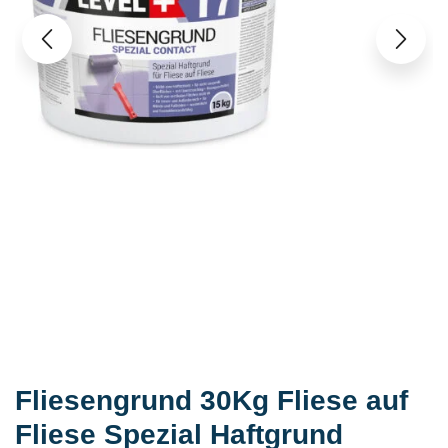
Fliesengrund 30Kg Fliese auf
Fliese Spezial Haftgrund