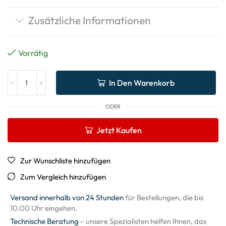
Zusätzliche Informationen
Vorrätig
In Den Warenkorb
ODER
Jetzt Kaufen
Zur Wunschliste hinzufügen
Zum Vergleich hinzufügen
Versand innerhalb von 24 Stunden
für Bestellungen, die bis
10:00 Uhr eingehen.
Technische Beratung
– unsere Spezialisten helfen Ihnen, das