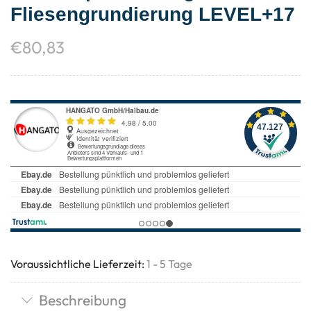
Fliesengrundierung LEVEL+17
€
80,83
Voraussichtliche Lieferzeit:
1 - 5 Tage
Beschreibung