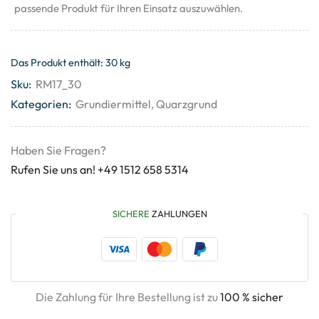
passende Produkt für Ihren Einsatz auszuwählen.
Das Produkt enthält: 30
kg
Sku:
RM17_30
Kategorien:
Grundiermittel
,
Quarzgrund
Haben Sie Fragen?
Rufen Sie uns an! +49 1512 658 5314
SICHERE
ZAHLUNGEN
Die Zahlung für Ihre Bestellung ist zu
100 % sicher