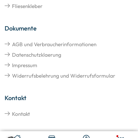
Fliesenkleber
Dokumente
AGB und Verbraucherinformationen
Datenschutzklaerung
Impressum
Widerrufsbelehrung und Widerrufsformular
Kontakt
Kontakt