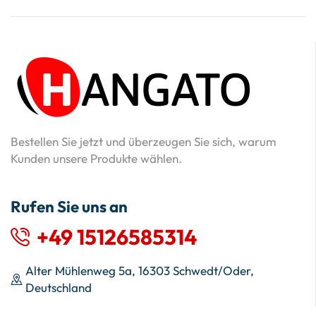
Bestellen Sie jetzt und überzeugen Sie sich, warum
Kunden unsere Produkte wählen.
Rufen Sie uns an
+49 15126585314
Alter Mühlenweg 5a, 16303 Schwedt/Oder,
Deutschland