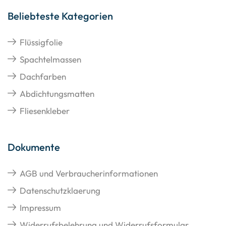
Beliebteste Kategorien
Flüssigfolie
Spachtelmassen
Dachfarben
Abdichtungsmatten
Fliesenkleber
Dokumente
AGB und Verbraucherinformationen
Datenschutzklaerung
Impressum
Widerrufsbelehrung und Widerrufsformular