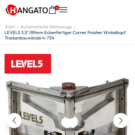
0
Start
Automatische Werkzeuge
LEVEL5 3,5″/89mm Eckenfertiger Corner Finisher Winkelkopf
Trockenbauwände 4-734