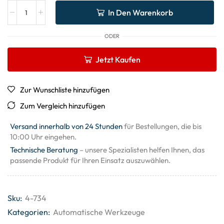
In Den Warenkorb
ODER
Jetzt Kaufen
Zur Wunschliste hinzufügen
Zum Vergleich hinzufügen
Versand innerhalb von 24 Stunden
für Bestellungen, die bis
10:00 Uhr eingehen.
Technische Beratung
– unsere Spezialisten helfen Ihnen, das
passende Produkt für Ihren Einsatz auszuwählen.
Sku:
4-734
Kategorien:
Automatische Werkzeuge