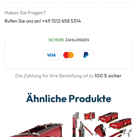
Haben Sie Fragen?
Rufen Sie uns an! +49 1512 658 5314
SICHERE
ZAHLUNGEN
Die Zahlung für Ihre Bestellung ist zu
100 % sicher
Ähnliche Produkte