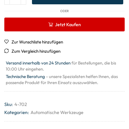
ODER
Jetzt Kaufen
Zur Wunschliste hinzufügen
Zum Vergleich hinzufügen
Versand innerhalb von 24 Stunden
für Bestellungen, die bis
10:00 Uhr eingehen.
Technische Beratung
– unsere Spezialisten helfen Ihnen, das
passende Produkt für Ihren Einsatz auszuwählen.
Sku:
4-702
Kategorien:
Automatische Werkzeuge