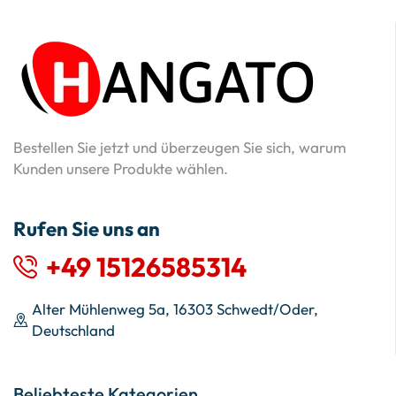
Bestellen Sie jetzt und überzeugen Sie sich, warum
Kunden unsere Produkte wählen.
Rufen Sie uns an
+49 15126585314
Alter Mühlenweg 5a, 16303 Schwedt/Oder,
Deutschland
Beliebteste Kategorien