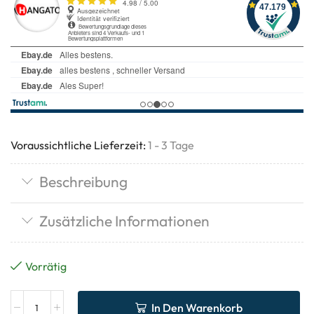
Voraussichtliche Lieferzeit:
1 - 3 Tage
Beschreibung
Zusätzliche Informationen
Vorrätig
In Den Warenkorb