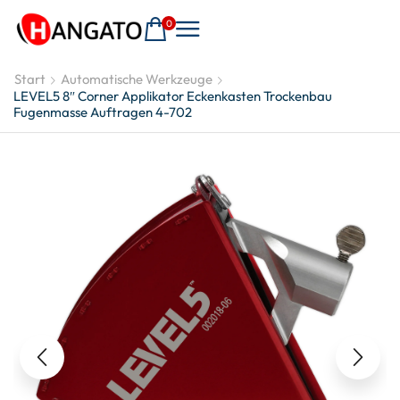
0
Start
Automatische Werkzeuge
LEVEL5 8″ Corner Applikator Eckenkasten Trockenbau
Fugenmasse Auftragen 4-702