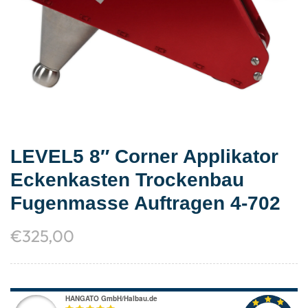
LEVEL5 8″ Corner Applikator
Eckenkasten Trockenbau
Fugenmasse Auftragen 4-702
€
325,00