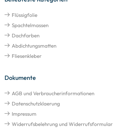
Flüssigfolie
Spachtelmassen
Dachfarben
Abdichtungsmatten
Fliesenkleber
Dokumente
AGB und Verbraucherinformationen
Datenschutzklaerung
Impressum
Widerrufsbelehrung und Widerrufsformular