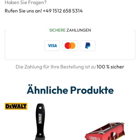
Haben Sie Fragen?
Rufen Sie uns an! +49 1512 658 5314
SICHERE
ZAHLUNGEN
Die Zahlung für Ihre Bestellung ist zu
100 % sicher
Ähnliche Produkte