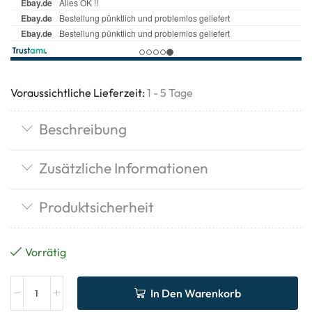
Voraussichtliche Lieferzeit:
1 - 5 Tage
Beschreibung
Zusätzliche Informationen
Produktsicherheit
Vorrätig
In Den Warenkorb