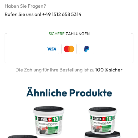
Haben Sie Fragen?
Rufen Sie uns an! +49 1512 658 5314
SICHERE
ZAHLUNGEN
Die Zahlung für Ihre Bestellung ist zu
100 % sicher
Ähnliche Produkte