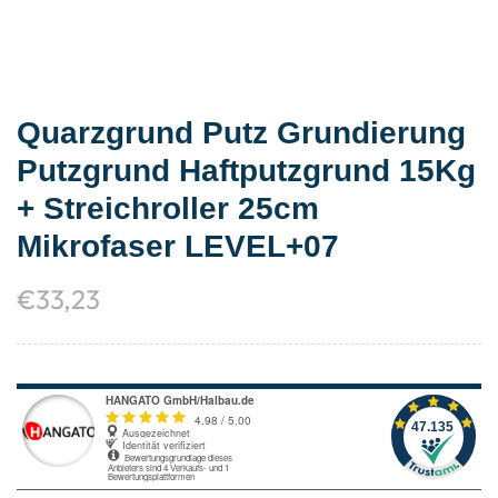
Quarzgrund Putz Grundierung
Putzgrund Haftputzgrund 15Kg
+ Streichroller 25cm
Mikrofaser LEVEL+07
€
33,23