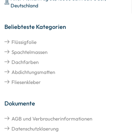
Deutschland
Beliebteste Kategorien
Flüssigfolie
Spachtelmassen
Dachfarben
Abdichtungsmatten
Fliesenkleber
Dokumente
AGB und Verbraucherinformationen
Datenschutzklaerung