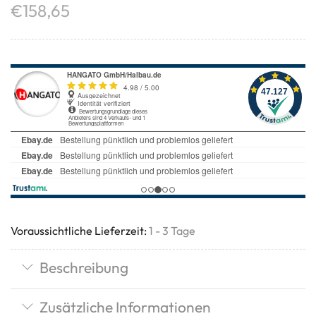
€
158,65
Voraussichtliche Lieferzeit:
1 - 3 Tage
Beschreibung
Zusätzliche Informationen