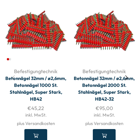
Befestigungtechnik
Befestigungtechnik
Betonnägel 32mm / ø2,6mm,
Betonnägel 32mm / ø2,6mm,
Betonnägel 1000 St.
Betonnägel 2000 St.
Stahlnägel, Super Stark,
Stahlnägel, Super Stark,
HB42
HB42-32
€
45,22
€
95,00
inkl. MwSt.
inkl. MwSt.
plus Versandkosten
plus Versandkosten