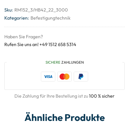
Sku:
RM152_3/HB42_22_3000
Kategorien:
Befestigungtechnik
Haben Sie Fragen?
Rufen Sie uns an! +49 1512 658 5314
SICHERE
ZAHLUNGEN
Die Zahlung für Ihre Bestellung ist zu
100 % sicher
Ähnliche Produkte