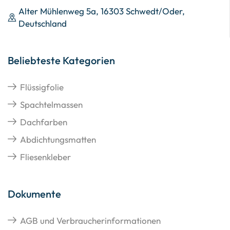
Alter Mühlenweg 5a, 16303 Schwedt/Oder,
Deutschland
Beliebteste Kategorien
Flüssigfolie
Spachtelmassen
Dachfarben
Abdichtungsmatten
Fliesenkleber
Dokumente
AGB und Verbraucherinformationen