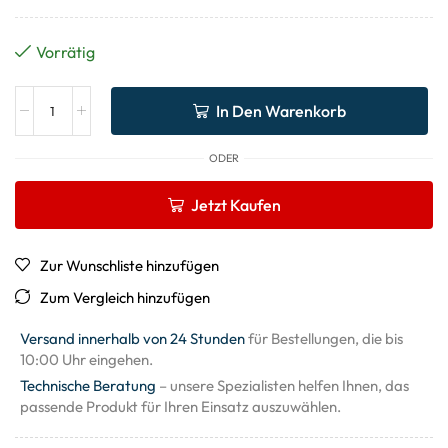
Vorrätig
In Den Warenkorb
ODER
Jetzt Kaufen
Zur Wunschliste hinzufügen
Zum Vergleich hinzufügen
Versand innerhalb von 24 Stunden
für Bestellungen, die bis
10:00 Uhr eingehen.
Technische Beratung
– unsere Spezialisten helfen Ihnen, das
passende Produkt für Ihren Einsatz auszuwählen.