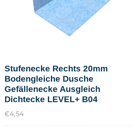
Stufenecke Rechts 20mm
Bodengleiche Dusche
Gefällenecke Ausgleich
Dichtecke LEVEL+ B04
€
4,54