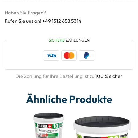
Haben Sie Fragen?
Rufen Sie uns an! +49 1512 658 5314
SICHERE
ZAHLUNGEN
Die Zahlung für Ihre Bestellung ist zu
100 % sicher
Ähnliche Produkte