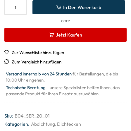
In Den Warenkorb
ODER
Jetzt Kaufen
Zur Wunschliste hinzufügen
Zum Vergleich hinzufügen
Versand innerhalb von 24 Stunden
für Bestellungen, die bis
10:00 Uhr eingehen.
Technische Beratung
– unsere Spezialisten helfen Ihnen, das
passende Produkt für Ihren Einsatz auszuwählen.
Sku:
B04_SER_20_01
Kategorien:
Abdichtung
,
Dichtecken