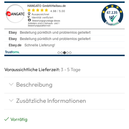
Voraussichtliche Lieferzeit:
3 - 5 Tage
Beschreibung
Zusätzliche Informationen
Vorrätig