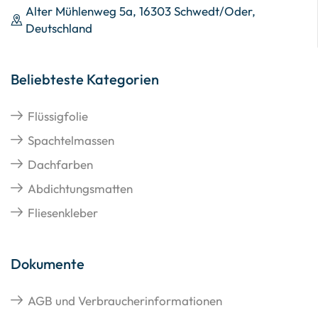
Alter Mühlenweg 5a, 16303 Schwedt/Oder,
Deutschland
Beliebteste Kategorien
Flüssigfolie
Spachtelmassen
Dachfarben
Abdichtungsmatten
Fliesenkleber
Dokumente
AGB und Verbraucherinformationen