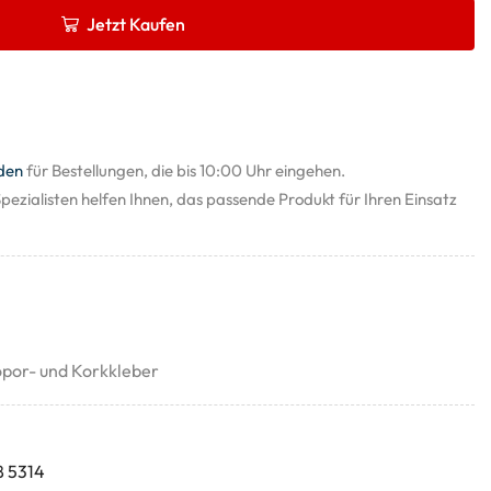
Jetzt Kaufen
den
für Bestellungen, die bis 10:00 Uhr eingehen.
pezialisten helfen Ihnen, das passende Produkt für Ihren Einsatz
opor- und Korkkleber
8 5314