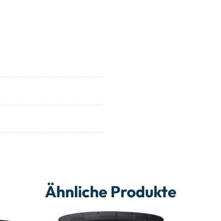
Ähnliche Produkte