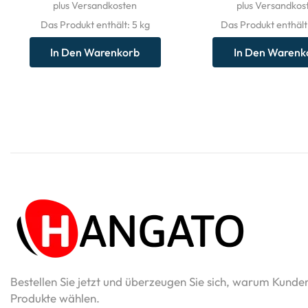
plus Versandkosten
plus Versandkos
Das Produkt enthält: 5
kg
Das Produkt enthält
In Den Warenkorb
In Den Warenk
Bestellen Sie jetzt und überzeugen Sie sich, warum Kunde
Produkte wählen.