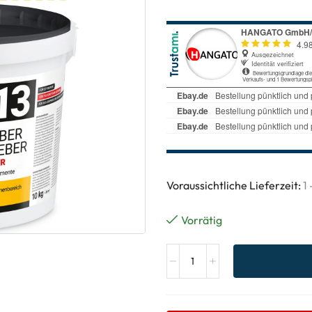
Voraussichtliche Lieferzeit:
1
Vorrätig