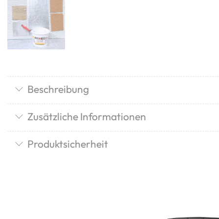
Beschreibung
Zusätzliche Informationen
Produktsicherheit