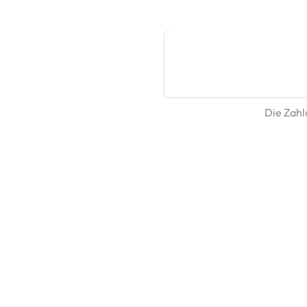
Die Zahlu