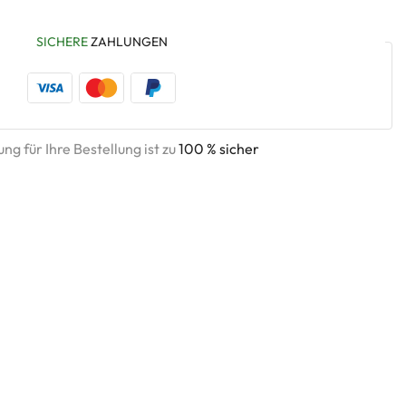
SICHERE
ZAHLUNGEN
ng für Ihre Bestellung ist zu
100 % sicher