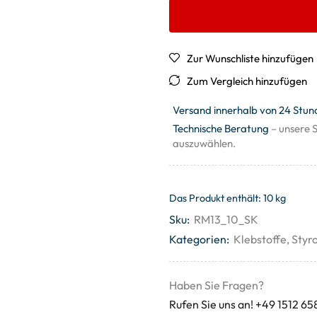
Zur Wunschliste hinzufügen
Zum Vergleich hinzufügen
Versand innerhalb von 24 Stun
Technische Beratung
– unsere S
auszuwählen.
Das Produkt enthält: 10
kg
Sku:
RM13_10_SK
Kategorien:
Klebstoffe
,
Styr
Haben Sie Fragen?
Rufen Sie uns an! +49 1512 65