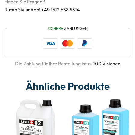
Haben Sie Fragen?
Rufen Sie uns an! +49 1512 658 5314
SICHERE
ZAHLUNGEN
Die Zahlung für Ihre Bestellung ist zu
100 % sicher
Ähnliche Produkte