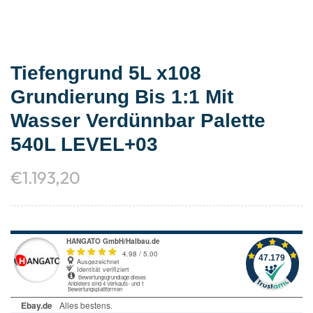
Tiefengrund 5L x108
Grundierung Bis 1:1 Mit
Wasser Verdünnbar Palette
540L LEVEL+03
€
1.193,20