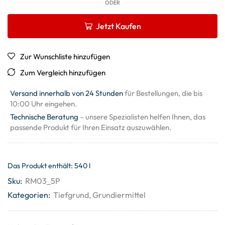
ODER
Jetzt Kaufen
Zur Wunschliste hinzufügen
Zum Vergleich hinzufügen
Versand innerhalb von 24 Stunden
für Bestellungen, die bis
10:00 Uhr eingehen.
Technische Beratung
– unsere Spezialisten helfen Ihnen, das
passende Produkt für Ihren Einsatz auszuwählen.
Das Produkt enthält: 540
l
Sku:
RM03_5P
Kategorien:
Tiefgrund
,
Grundiermittel