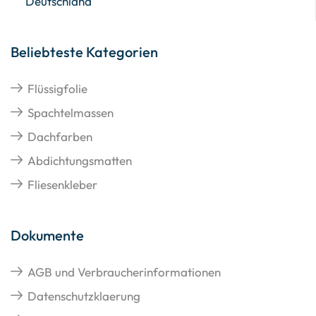
Deutschland
Beliebteste Kategorien
Flüssigfolie
Spachtelmassen
Dachfarben
Abdichtungsmatten
Fliesenkleber
Dokumente
AGB und Verbraucherinformationen
Datenschutzklaerung