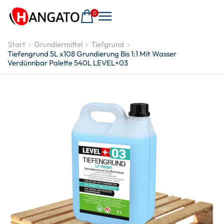
0
Start
Grundiermittel
Tiefgrund
Tiefengrund 5L x108 Grundierung Bis 1:1 Mit Wasser
Verdünnbar Palette 540L LEVEL+03