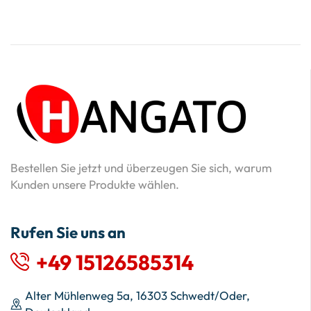
Bestellen Sie jetzt und überzeugen Sie sich, warum
Kunden unsere Produkte wählen.
Rufen Sie uns an
+49 15126585314
Alter Mühlenweg 5a, 16303 Schwedt/Oder,