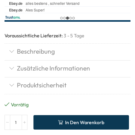
Voraussichtliche Lieferzeit:
3 - 5 Tage
Beschreibung
Zusätzliche Informationen
Produktsicherheit
Vorrätig
In Den Warenkorb