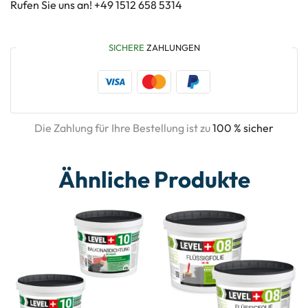
Rufen Sie uns an! +49 1512 658 5314
SICHERE
ZAHLUNGEN
Die Zahlung für Ihre Bestellung ist zu
100 % sicher
Ähnliche Produkte