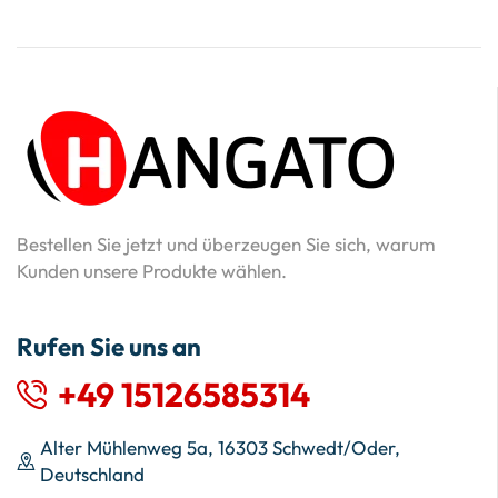
Bestellen Sie jetzt und überzeugen Sie sich, warum
Kunden unsere Produkte wählen.
Rufen Sie uns an
+49 15126585314
Alter Mühlenweg 5a, 16303 Schwedt/Oder,
Deutschland