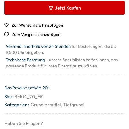
Jetzt Kaufen
Zur Wunschliste hinzufügen
Zum Vergleich hinzufügen
Versand innerhalb von 24 Stunden
für Bestellungen, die bis
10:00 Uhr eingehen.
Technische Beratung
– unsere Spezialisten helfen Ihnen, das
passende Produkt für Ihren Einsatz auszuwählen.
Das Produkt enthält: 20
l
Sku:
RM04_20_FR
Kategorien:
Grundiermittel
,
Tiefgrund
Haben Sie Fragen?