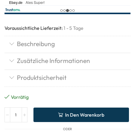
Voraussichtliche Lieferzeit:
1 - 5 Tage
Beschreibung
Zusätzliche Informationen
Produktsicherheit
Vorrätig
In Den Warenkorb
ODER