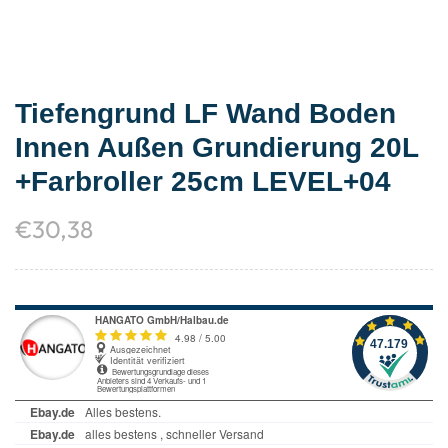
Tiefengrund LF Wand Boden
Innen Außen Grundierung 20L
+Farbroller 25cm LEVEL+04
€
30,38