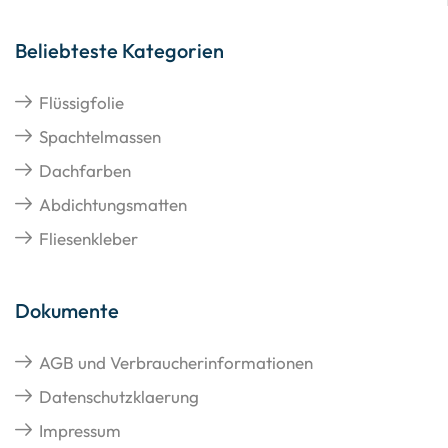
Beliebteste Kategorien
Flüssigfolie
Spachtelmassen
Dachfarben
Abdichtungsmatten
Fliesenkleber
Dokumente
AGB und Verbraucherinformationen
Datenschutzklaerung
Impressum