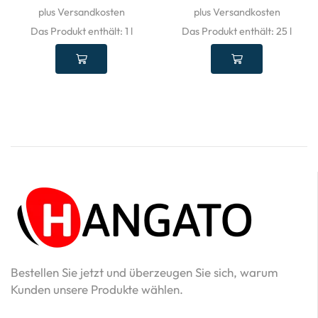
plus Versandkosten
plus Versandkosten
Das Produkt enthält: 1
l
Das Produkt enthält: 25
l
Bestellen Sie jetzt und überzeugen Sie sich, warum
Kunden unsere Produkte wählen.