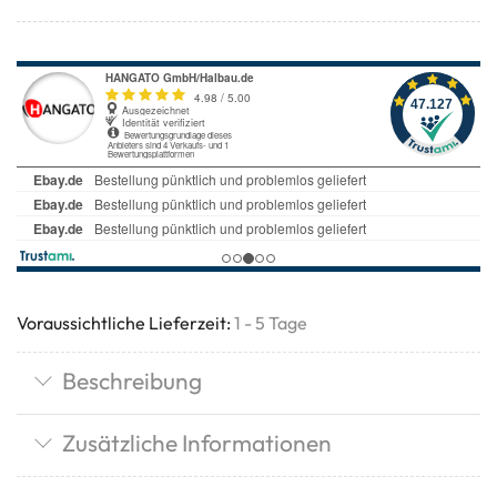
Voraussichtliche Lieferzeit:
1 - 5 Tage
Beschreibung
Zusätzliche Informationen