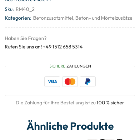
Sku:
RM40_2
Kategorien:
Betonzusatzmittel
,
Beton- und Mörtelzusätze
Haben Sie Fragen?
Rufen Sie uns an! +49 1512 658 5314
SICHERE
ZAHLUNGEN
Die Zahlung für Ihre Bestellung ist zu
100 % sicher
Ähnliche Produkte