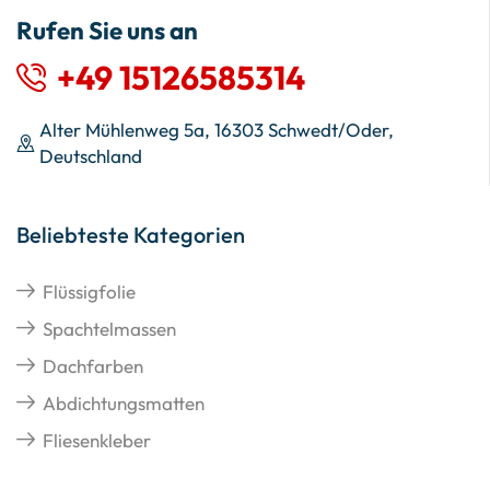
Rufen Sie uns an
+49 15126585314
Alter Mühlenweg 5a, 16303 Schwedt/Oder,
Deutschland
Beliebteste Kategorien
Flüssigfolie
Spachtelmassen
Dachfarben
Abdichtungsmatten
Fliesenkleber