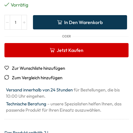
Vorrätig
In Den Warenkorb
ODER
Jetzt Kaufen
Zur Wunschliste hinzufügen
Zum Vergleich hinzufügen
Versand innerhalb von 24 Stunden
für Bestellungen, die bis
10:00 Uhr eingehen.
Technische Beratung
– unsere Spezialisten helfen Ihnen, das
passende Produkt für Ihren Einsatz auszuwählen.
Das Produkt enthält: 2
l