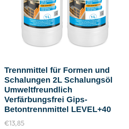
Trennmittel für Formen und
Schalungen 2L Schalungsöl
Umweltfreundlich
Verfärbungsfrei Gips-
Betontrennmittel LEVEL+40
€
13,85