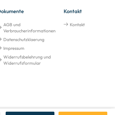
Dokumente
Kontakt
AGB und
Kontakt
Verbraucherinformationen
Datenschutzklaerung
Impressum
Widerrufsbelehrung und
Widerrufsformular