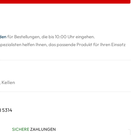
den
für Bestellungen, die bis 10:00 Uhr eingehen.
pezialisten helfen Ihnen, das passende Produkt für Ihren Einsatz
,
Kellen
8 5314
SICHERE
ZAHLUNGEN