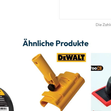
Die Zahlu
Ähnliche Produkte