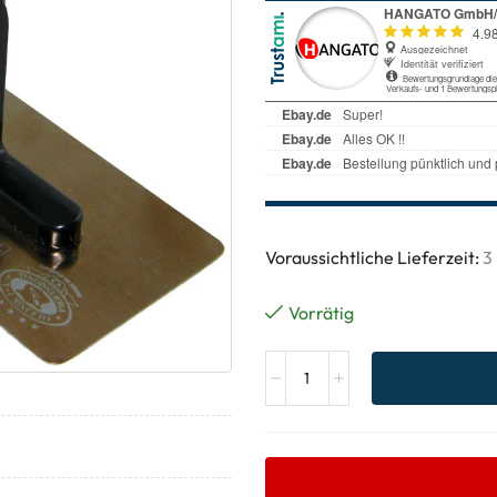
Voraussichtliche Lieferzeit:
3
Vorrätig