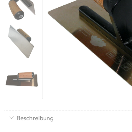
Beschreibung