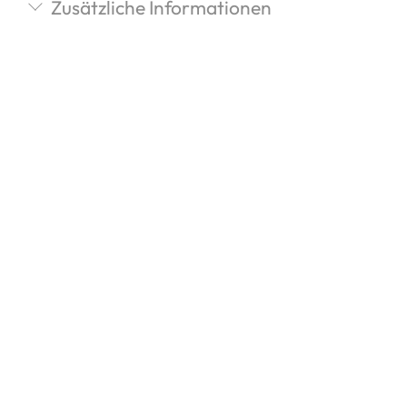
Zusätzliche Informationen