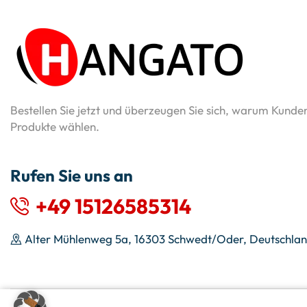
Bestellen Sie jetzt und überzeugen Sie sich, warum Kunde
Produkte wählen.
Rufen Sie uns an
+49 15126585314
Alter Mühlenweg 5a, 16303 Schwedt/Oder, Deutschla