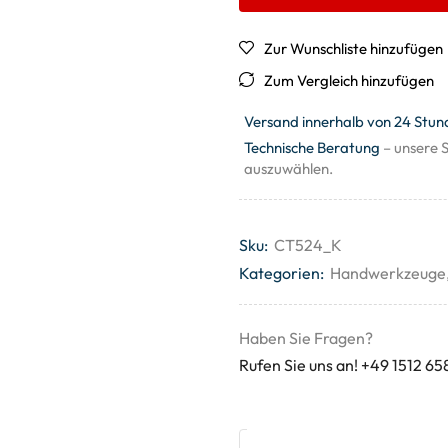
Zur Wunschliste hinzufügen
Zum Vergleich hinzufügen
Versand innerhalb von 24 Stun
Technische Beratung
– unsere S
auszuwählen.
Sku:
CT524_K
Kategorien:
Handwerkzeuge
Haben Sie Fragen?
Rufen Sie uns an! +49 1512 65