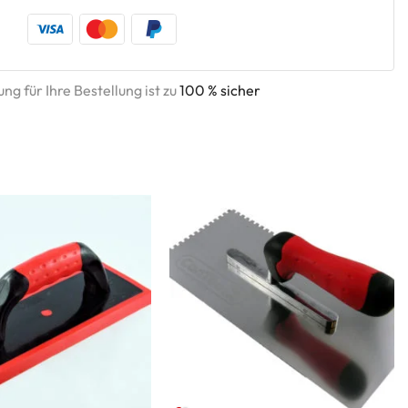
ng für Ihre Bestellung ist zu
100 % sicher