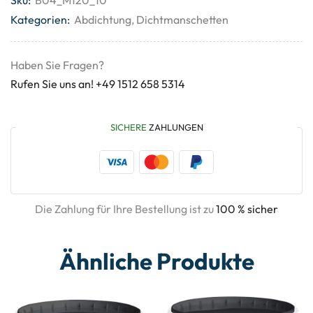
Kategorien:
Abdichtung
,
Dichtmanschetten
Haben Sie Fragen?
Rufen Sie uns an! +49 1512 658 5314
SICHERE
ZAHLUNGEN
Die Zahlung für Ihre Bestellung ist zu
100 % sicher
Ähnliche Produkte