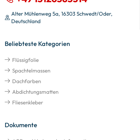
Alter Mühlenweg 5a, 16303 Schwedt/Oder,
Deutschland
Beliebteste Kategorien
Flüssigfolie
Spachtelmassen
Dachfarben
Abdichtungsmatten
Fliesenkleber
Dokumente