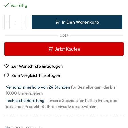
Vorrätig
In Den Warenkorb
ODER
Jetzt Kaufen
Zur Wunschliste hinzufügen
Zum Vergleich hinzufügen
Versand innerhalb von 24 Stunden
für Bestellungen, die bis
10:00 Uhr eingehen.
Technische Beratung
– unsere Spezialisten helfen Ihnen, das
passende Produkt für Ihren Einsatz auszuwählen.
Sku:
B04_M120_10