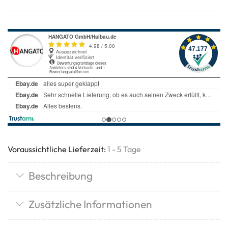
Voraussichtliche Lieferzeit:
1 - 5 Tage
Beschreibung
Zusätzliche Informationen