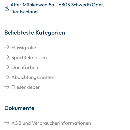
Alter Mühlenweg 5a, 16303 Schwedt/Oder,
Deutschland
Beliebteste Kategorien
Flüssigfolie
Spachtelmassen
Dachfarben
Abdichtungsmatten
Fliesenkleber
Dokumente
AGB und Verbraucherinformationen