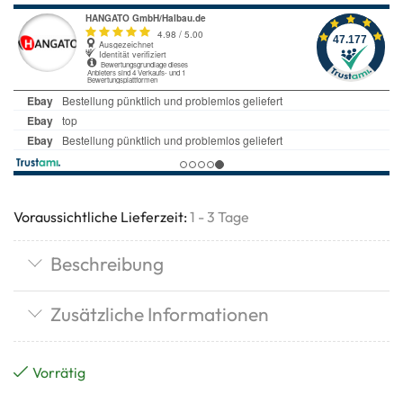
Voraussichtliche Lieferzeit:
1 - 3 Tage
Beschreibung
Zusätzliche Informationen
Vorrätig