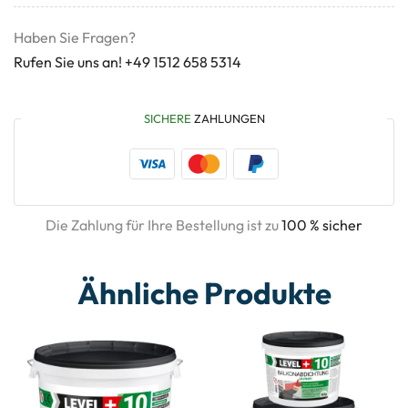
Haben Sie Fragen?
Rufen Sie uns an! +49 1512 658 5314
SICHERE
ZAHLUNGEN
Die Zahlung für Ihre Bestellung ist zu
100 % sicher
Ähnliche Produkte