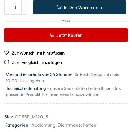
In Den Warenkorb
ODER
Jetzt Kaufen
Zur Wunschliste hinzufügen
Zum Vergleich hinzufügen
Versand innerhalb von 24 Stunden
für Bestellungen, die bis
10:00 Uhr eingehen.
Technische Beratung
– unsere Spezialisten helfen Ihnen, das
passende Produkt für Ihren Einsatz auszuwählen.
Sku:
G03SE_M120_5
Kategorien:
Abdichtung
,
Dichtmanschetten