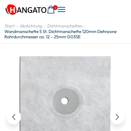
0
Start
Abdichtung
Dichtmanschetten
Wandmanschette 5 St. Dichtmanschette 120mm Dehnzone
Rohrdurchmesser ca. 12 – 25mm G03SE