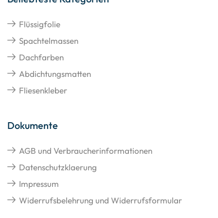
Flüssigfolie
Spachtelmassen
Dachfarben
Abdichtungsmatten
Fliesenkleber
Dokumente
AGB und Verbraucherinformationen
Datenschutzklaerung
Impressum
Widerrufsbelehrung und Widerrufsformular