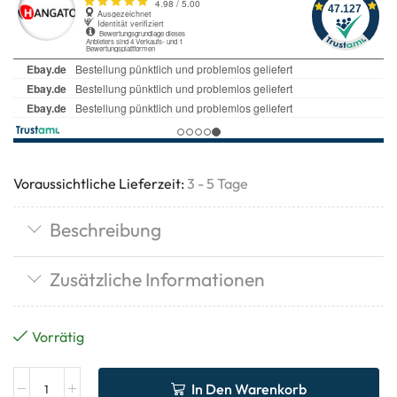
Voraussichtliche Lieferzeit:
3 - 5 Tage
Beschreibung
Zusätzliche Informationen
Vorrätig
In Den Warenkorb