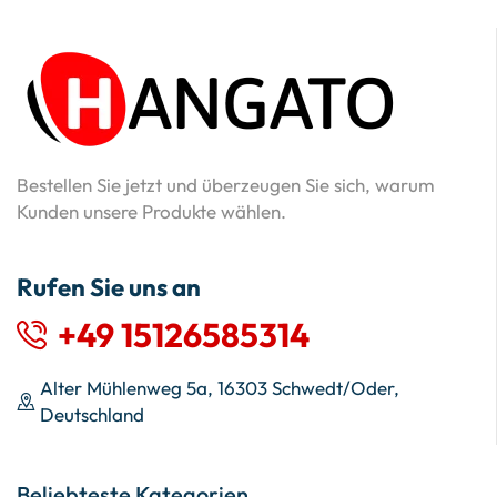
Bestellen Sie jetzt und überzeugen Sie sich, warum
Kunden unsere Produkte wählen.
Rufen Sie uns an
+49 15126585314
Alter Mühlenweg 5a, 16303 Schwedt/Oder,
Deutschland
Beliebteste Kategorien