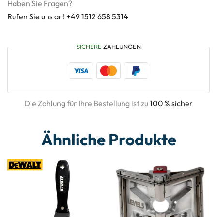
Haben Sie Fragen?
Rufen Sie uns an! +49 1512 658 5314
SICHERE
ZAHLUNGEN
Die Zahlung für Ihre Bestellung ist zu
100 % sicher
Ähnliche Produkte