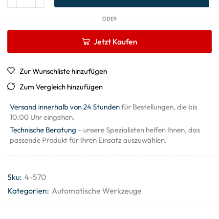
ODER
Jetzt Kaufen
Zur Wunschliste hinzufügen
Zum Vergleich hinzufügen
Versand innerhalb von 24 Stunden
für Bestellungen, die bis
10:00 Uhr eingehen.
Technische Beratung
– unsere Spezialisten helfen Ihnen, das
passende Produkt für Ihren Einsatz auszuwählen.
Sku:
4-570
Kategorien:
Automatische Werkzeuge