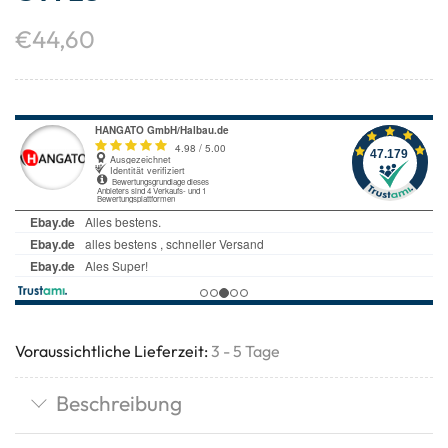
€
44,60
Voraussichtliche Lieferzeit:
3 - 5 Tage
Beschreibung