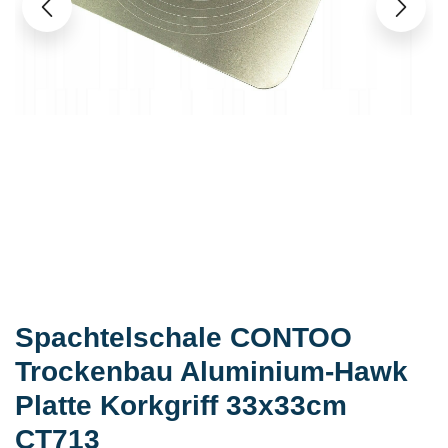
Spachtelschale CONTOO
Trockenbau Aluminium-Hawk
Platte Korkgriff 33x33cm
CT713