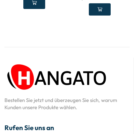
Bestellen Sie jetzt und überzeugen Sie sich, warum
Kunden unsere Produkte wählen.
Rufen Sie uns an