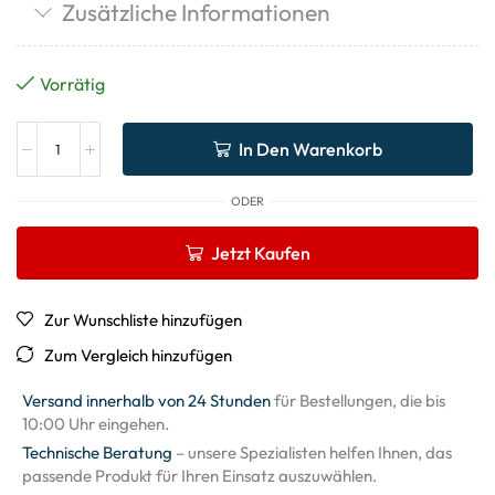
Zusätzliche Informationen
Vorrätig
In Den Warenkorb
ODER
Jetzt Kaufen
Zur Wunschliste hinzufügen
Zum Vergleich hinzufügen
Versand innerhalb von 24 Stunden
für Bestellungen, die bis
10:00 Uhr eingehen.
Technische Beratung
– unsere Spezialisten helfen Ihnen, das
passende Produkt für Ihren Einsatz auszuwählen.