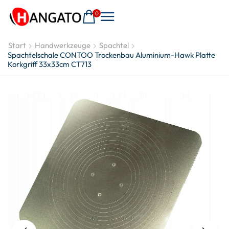
0
Start
Handwerkzeuge
Spachtel
Spachtelschale CONTOO Trockenbau Aluminium-Hawk Platte
Korkgriff 33x33cm CT713