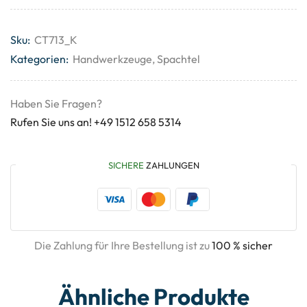
Sku:
CT713_K
Kategorien:
Handwerkzeuge
,
Spachtel
Haben Sie Fragen?
Rufen Sie uns an! +49 1512 658 5314
SICHERE
ZAHLUNGEN
Die Zahlung für Ihre Bestellung ist zu
100 % sicher
Ähnliche Produkte