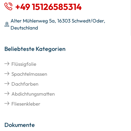
+49 15126585314
Alter Mühlenweg 5a, 16303 Schwedt/Oder,
Deutschland
Beliebteste Kategorien
Flüssigfolie
Spachtelmassen
Dachfarben
Abdichtungsmatten
Fliesenkleber
Dokumente